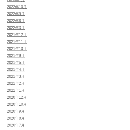
2022年10月
2022年9月
2022年6月
2022年3月
2021年12月
2021年11月
2021年10月
2021年9月
2021年5月
2021年4月
2021年3月
2021年2月
2021年1月
2020年12月
2020年10月
2020年9月
2020年8月
2020年7月