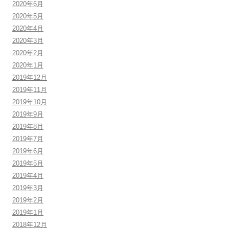
2020年6月
2020年5月
2020年4月
2020年3月
2020年2月
2020年1月
2019年12月
2019年11月
2019年10月
2019年9月
2019年8月
2019年7月
2019年6月
2019年5月
2019年4月
2019年3月
2019年2月
2019年1月
2018年12月