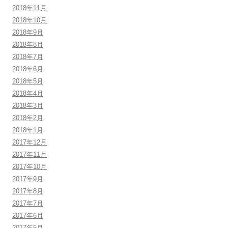
2018年11月
2018年10月
2018年9月
2018年8月
2018年7月
2018年6月
2018年5月
2018年4月
2018年3月
2018年2月
2018年1月
2017年12月
2017年11月
2017年10月
2017年9月
2017年8月
2017年7月
2017年6月
2017年5月