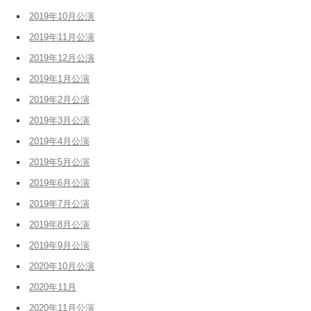
2019年10月公演
2019年11月公演
2019年12月公演
2019年1月公演
2019年2月公演
2019年3月公演
2019年4月公演
2019年5月公演
2019年6月公演
2019年7月公演
2019年8月公演
2019年9月公演
2020年10月公演
2020年11月
2020年11月公演