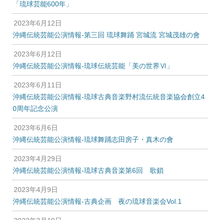
「琉球芸能600年」
2023年6月12日
沖縄伝統芸能公演情報-第三回 琉球舞踊 宮城流 宮城茂雄の會
2023年6月12日
沖縄伝統芸能公演情報-琉球伝統芸能「美の世界Ⅵ」
2023年6月11日
沖縄伝統芸能公演情報-琉球古典音楽野村流伝統音楽協会創立4
0周年記念公演
2023年6月6日
沖縄伝統芸能公演情報-琉球舞踊志田房子・真木の會
2023年4月29日
沖縄伝統芸能公演情報-琉球古典音楽第6回 歌鎖
2023年4月9日
沖縄伝統芸能公演情報-古典企画 夜の琉球音楽会Vol.1