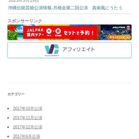
2023年3月19日
沖縄伝統芸能公演情報-月桃会第二回公演 真南風にうたう
スポンサーリンク
カテゴリー
2017年10月公演
2017年11月公演
2017年12月公演
2017年6月公演