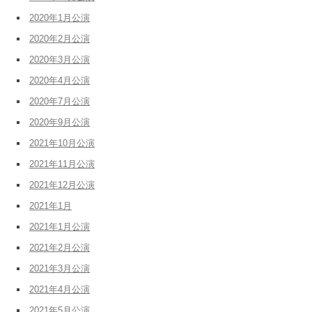
2020年1月公演
2020年2月公演
2020年3月公演
2020年4月公演
2020年7月公演
2020年9月公演
2021年10月公演
2021年11月公演
2021年12月公演
2021年1月
2021年1月公演
2021年2月公演
2021年3月公演
2021年4月公演
2021年5月公演