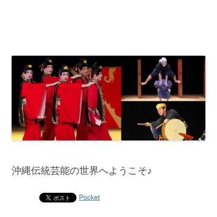
沖縄伝統芸能の世界へようこそ♪
Pocket