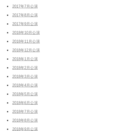
2017年7月公演
2017年8月公演
2017年9月公演
2018年10月公演
2018年11月公演
2018年12月公演
2018年1月公演
2018年2月公演
2018年3月公演
2018年4月公演
2018年5月公演
2018年6月公演
2018年7月公演
2018年8月公演
2018年9月公演