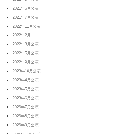
2021年6月公演
2021年7月公演
2022年11月公演
2022年2月
2022年3月公演
2022年5月公演
2022年9月公演
2023年10月公演
2023年4月公演
2023年5月公演
2023年6月公演
2023年7月公演
2023年8月公演
2023年9月公演
ワークショップ