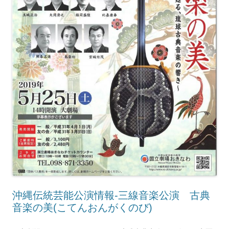
沖縄伝統芸能公演情報‐三線音楽公演 古典
音楽の美(こてんおんがくのび)