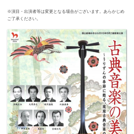
※演目・出演者等は変更となる場合がございます。あらかじめ
ご了承ください。