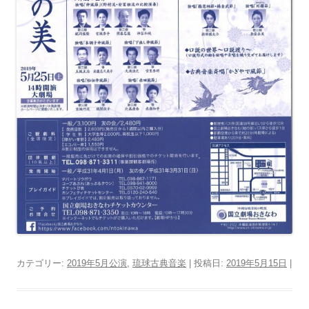
カテゴリー:
2019年5月公演
,
琉球古典音楽
| 投稿日:
2019年5月15日
|