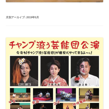
月別アーカイブ:
2019年5月