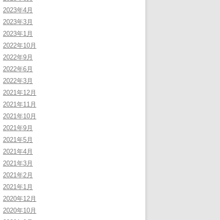
2023年4月
2023年3月
2023年1月
2022年10月
2022年9月
2022年6月
2022年3月
2021年12月
2021年11月
2021年10月
2021年9月
2021年5月
2021年4月
2021年3月
2021年2月
2021年1月
2020年12月
2020年10月