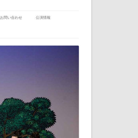
お問い合わせ
公演情報