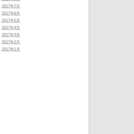
2017年7月
2017年6月
2017年5月
2017年4月
2017年3月
2017年2月
2017年1月