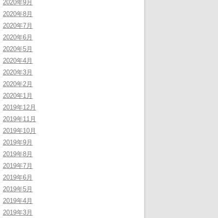
2020年9月
2020年8月
2020年7月
2020年6月
2020年5月
2020年4月
2020年3月
2020年2月
2020年1月
2019年12月
2019年11月
2019年10月
2019年9月
2019年8月
2019年7月
2019年6月
2019年5月
2019年4月
2019年3月