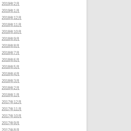
2019年2月
2019年1月
2018年12月
2018年11月
2018年10月
2018年9月
2018年8月
2018年7月
2018年6月
2018年5月
2018年4月
2018年3月
2018年2月
2018年1月
2017年12月
2017年11月
2017年10月
2017年9月
2017年8月