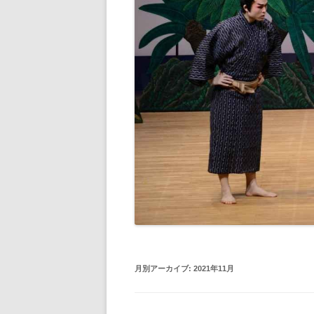
月別アーカイブ:
2021年11月