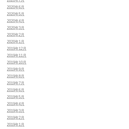
2020年7月
2020年6月
2020年5月
2020年4月
2020年3月
2020年2月
2020年1月
2019年12月
2019年11月
2019年10月
2019年9月
2019年8月
2019年7月
2019年6月
2019年5月
2019年4月
2019年3月
2019年2月
2019年1月