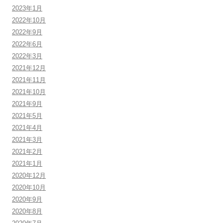
2023年1月
2022年10月
2022年9月
2022年6月
2022年3月
2021年12月
2021年11月
2021年10月
2021年9月
2021年5月
2021年4月
2021年3月
2021年2月
2021年1月
2020年12月
2020年10月
2020年9月
2020年8月