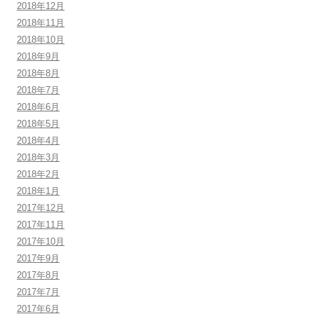
2018年12月
2018年11月
2018年10月
2018年9月
2018年8月
2018年7月
2018年6月
2018年5月
2018年4月
2018年3月
2018年2月
2018年1月
2017年12月
2017年11月
2017年10月
2017年9月
2017年8月
2017年7月
2017年6月