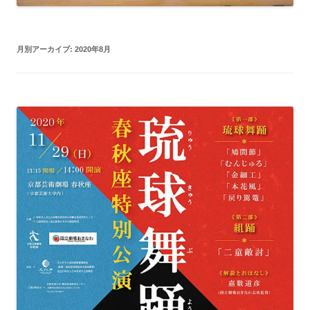
月別アーカイブ:
2020年8月