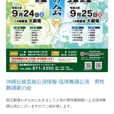
沖縄伝統芸能公演情報-琉球舞踊公演 男性
舞踊家の会
国立劇場おきなわにおきまして人気の男性舞踊家による琉球舞
踊公演がございますのでご紹介致します。