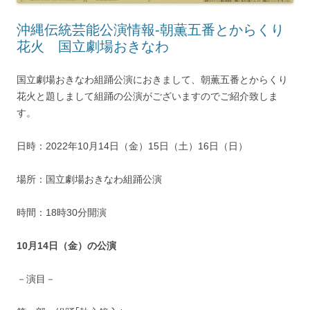
沖縄伝統芸能公演情報-朝薫五番とからくり
花火 国立劇場おきなわ
国立劇場おきなわ組踊公演におきまして、朝薫五番とからくり
花火と題しまして組踊の公演がございますのでご紹介致しま
す。
日時：2022年10月14日（金）15日（土）16日（日）
場所：国立劇場おきなわ組踊公演
時間：18時30分開演
10月14日（金）の公演
－演目－