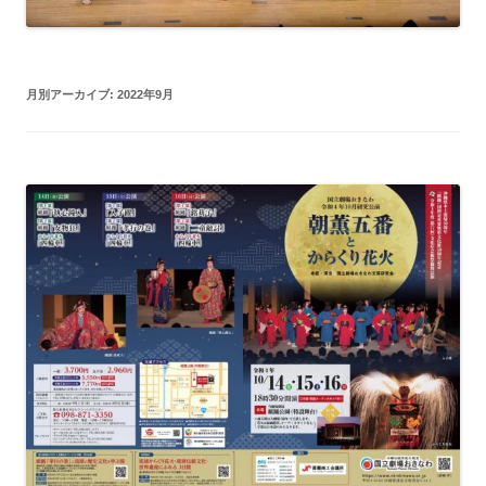
月別アーカイブ:
2022年9月