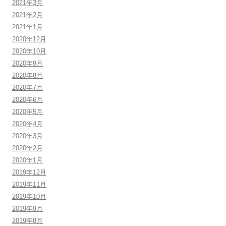
2021年3月
2021年2月
2021年1月
2020年12月
2020年10月
2020年9月
2020年8月
2020年7月
2020年6月
2020年5月
2020年4月
2020年3月
2020年2月
2020年1月
2019年12月
2019年11月
2019年10月
2019年9月
2019年8月