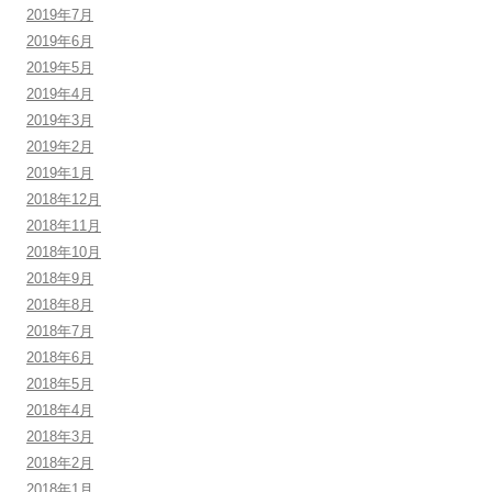
2019年7月
2019年6月
2019年5月
2019年4月
2019年3月
2019年2月
2019年1月
2018年12月
2018年11月
2018年10月
2018年9月
2018年8月
2018年7月
2018年6月
2018年5月
2018年4月
2018年3月
2018年2月
2018年1月