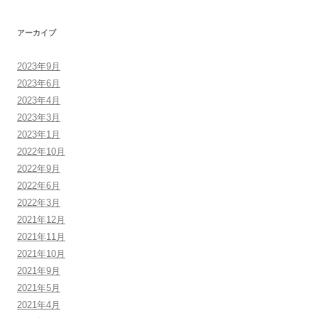
アーカイブ
2023年9月
2023年6月
2023年4月
2023年3月
2023年1月
2022年10月
2022年9月
2022年6月
2022年3月
2021年12月
2021年11月
2021年10月
2021年9月
2021年5月
2021年4月