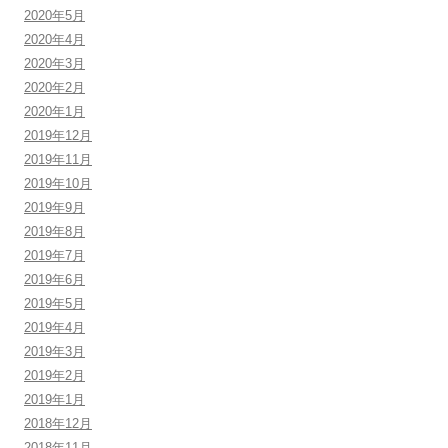
2020年5月
2020年4月
2020年3月
2020年2月
2020年1月
2019年12月
2019年11月
2019年10月
2019年9月
2019年8月
2019年7月
2019年6月
2019年5月
2019年4月
2019年3月
2019年2月
2019年1月
2018年12月
2018年11月