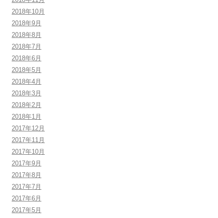
2018年10月
2018年9月
2018年8月
2018年7月
2018年6月
2018年5月
2018年4月
2018年3月
2018年2月
2018年1月
2017年12月
2017年11月
2017年10月
2017年9月
2017年8月
2017年7月
2017年6月
2017年5月