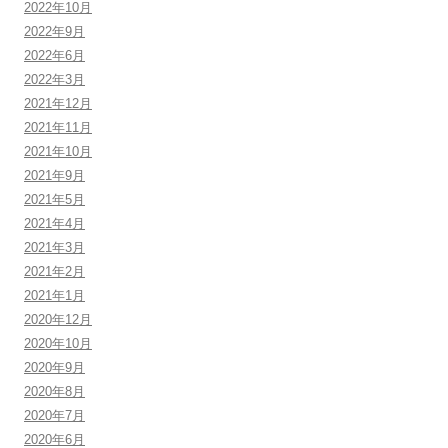
2022年10月
2022年9月
2022年6月
2022年3月
2021年12月
2021年11月
2021年10月
2021年9月
2021年5月
2021年4月
2021年3月
2021年2月
2021年1月
2020年12月
2020年10月
2020年9月
2020年8月
2020年7月
2020年6月