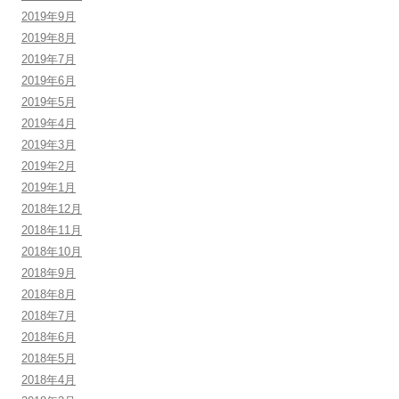
2019年9月
2019年8月
2019年7月
2019年6月
2019年5月
2019年4月
2019年3月
2019年2月
2019年1月
2018年12月
2018年11月
2018年10月
2018年9月
2018年8月
2018年7月
2018年6月
2018年5月
2018年4月