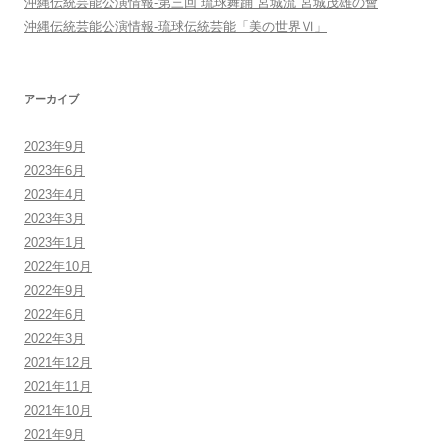
沖縄伝統芸能公演情報-第三回 琉球舞踊 宮城流 宮城茂雄の會
沖縄伝統芸能公演情報-琉球伝統芸能「美の世界Ⅵ」
アーカイブ
2023年9月
2023年6月
2023年4月
2023年3月
2023年1月
2022年10月
2022年9月
2022年6月
2022年3月
2021年12月
2021年11月
2021年10月
2021年9月