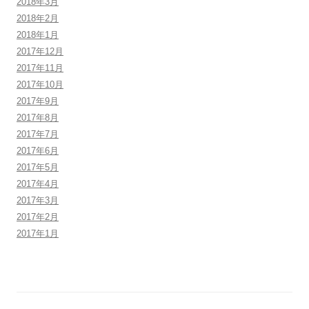
2018年3月
2018年2月
2018年1月
2017年12月
2017年11月
2017年10月
2017年9月
2017年8月
2017年7月
2017年6月
2017年5月
2017年4月
2017年3月
2017年2月
2017年1月