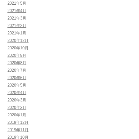
2021年5月
2021年4月
2021年3月
2021年2月
2021年1月
2020年12月
2020年10月
2020年9月
2020年8月
2020年7月
2020年6月
2020年5月
2020年4月
2020年3月
2020年2月
2020年1月
2019年12月
2019年11月
2019年10月