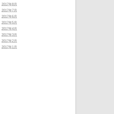
2017年8月
2017年7月
2017年6月
2017年5月
2017年4月
2017年3月
2017年2月
2017年1月