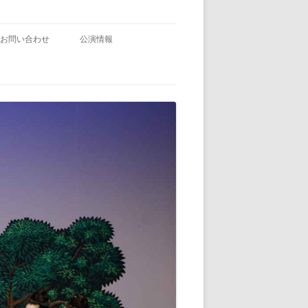
お問い合わせ
公演情報