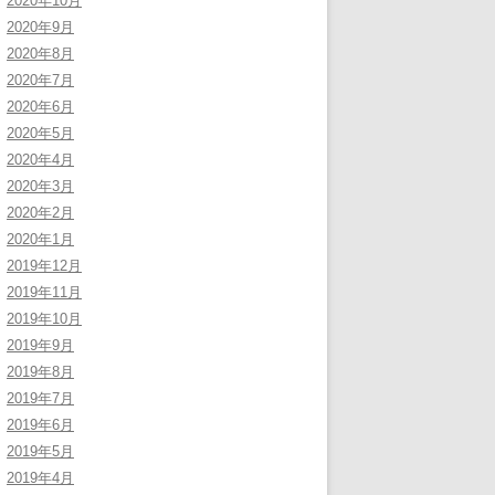
2020年10月
2020年9月
2020年8月
2020年7月
2020年6月
2020年5月
2020年4月
2020年3月
2020年2月
2020年1月
2019年12月
2019年11月
2019年10月
2019年9月
2019年8月
2019年7月
2019年6月
2019年5月
2019年4月