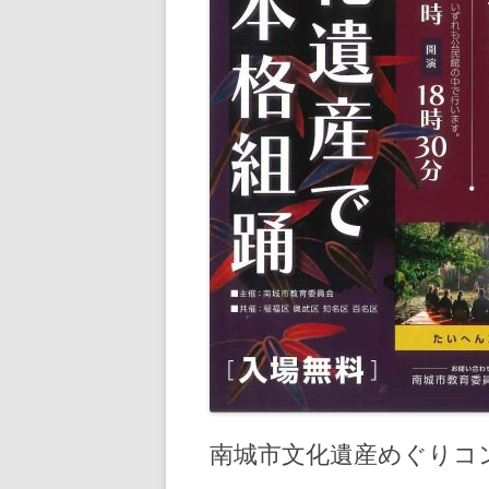
南城市文化遺産めぐりコ