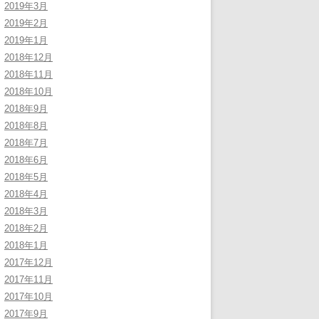
2019年3月
2019年2月
2019年1月
2018年12月
2018年11月
2018年10月
2018年9月
2018年8月
2018年7月
2018年6月
2018年5月
2018年4月
2018年3月
2018年2月
2018年1月
2017年12月
2017年11月
2017年10月
2017年9月