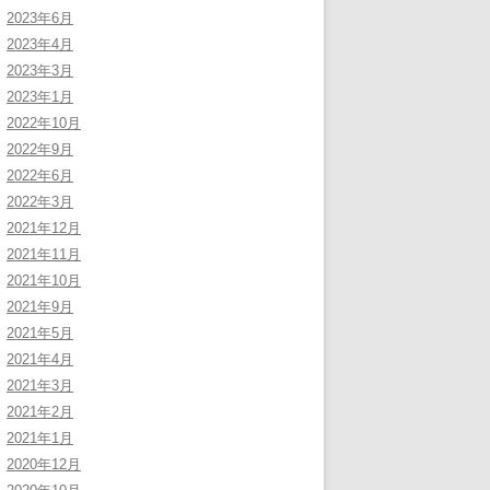
2023年6月
2023年4月
2023年3月
2023年1月
2022年10月
2022年9月
2022年6月
2022年3月
2021年12月
2021年11月
2021年10月
2021年9月
2021年5月
2021年4月
2021年3月
2021年2月
2021年1月
2020年12月