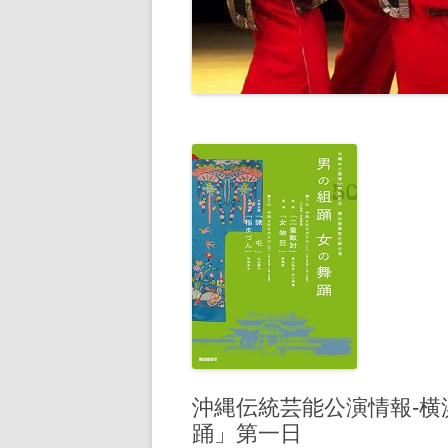
沖縄伝統芸能公演情報-
踊」第一日