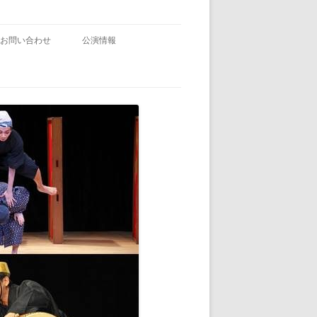
お問い合わせ
公演情報