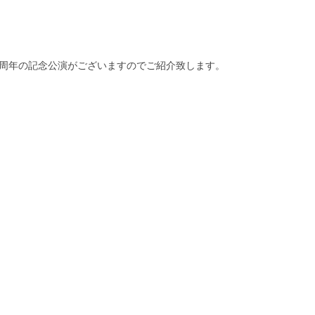
0周年の記念公演がございますのでご紹介致します。