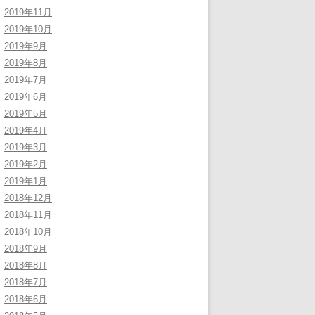
2019年11月
2019年10月
2019年9月
2019年8月
2019年7月
2019年6月
2019年5月
2019年4月
2019年3月
2019年2月
2019年1月
2018年12月
2018年11月
2018年10月
2018年9月
2018年8月
2018年7月
2018年6月