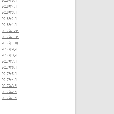
2018年5月
2018年4月
2018年3月
2018年2月
2018年1月
2017年12月
2017年11月
2017年10月
2017年9月
2017年8月
2017年7月
2017年6月
2017年5月
2017年4月
2017年3月
2017年2月
2017年1月