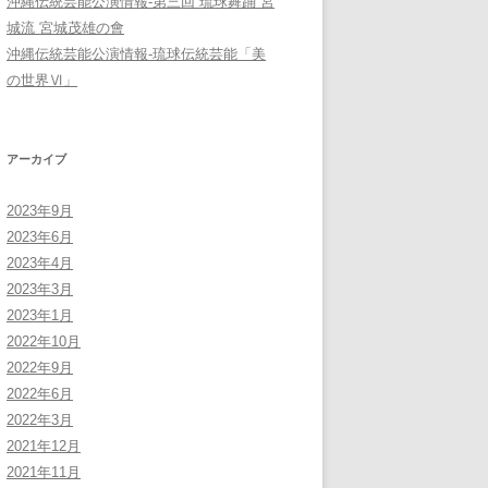
沖縄伝統芸能公演情報-第三回 琉球舞踊 宮
城流 宮城茂雄の會
沖縄伝統芸能公演情報-琉球伝統芸能「美
の世界Ⅵ」
アーカイブ
2023年9月
2023年6月
2023年4月
2023年3月
2023年1月
2022年10月
2022年9月
2022年6月
2022年3月
2021年12月
2021年11月