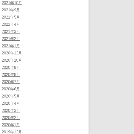
2021年10月
2021年9月
2021年5月
2021年4月
2021年3月
2021年2月
2021年1月
2020年12月
2020年10月
2020年9月
2020年8月
2020年7月
2020年6月
2020年5月
2020年4月
2020年3月
2020年2月
2020年1月
2019年12月