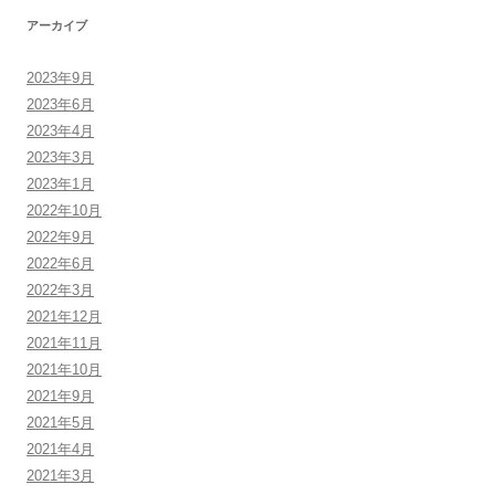
アーカイブ
2023年9月
2023年6月
2023年4月
2023年3月
2023年1月
2022年10月
2022年9月
2022年6月
2022年3月
2021年12月
2021年11月
2021年10月
2021年9月
2021年5月
2021年4月
2021年3月