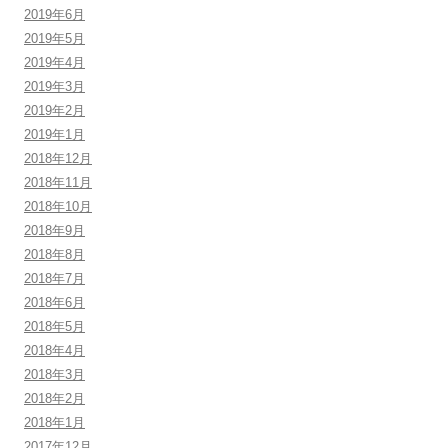
2019年6月
2019年5月
2019年4月
2019年3月
2019年2月
2019年1月
2018年12月
2018年11月
2018年10月
2018年9月
2018年8月
2018年7月
2018年6月
2018年5月
2018年4月
2018年3月
2018年2月
2018年1月
2017年12月