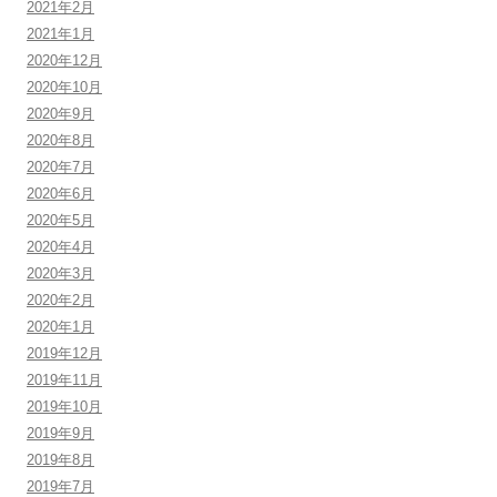
2021年2月
2021年1月
2020年12月
2020年10月
2020年9月
2020年8月
2020年7月
2020年6月
2020年5月
2020年4月
2020年3月
2020年2月
2020年1月
2019年12月
2019年11月
2019年10月
2019年9月
2019年8月
2019年7月