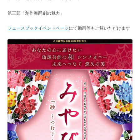
第三部「創作舞踊劇の魅力」
フェースブックイベントページ
にて動画等もご覧いただけます