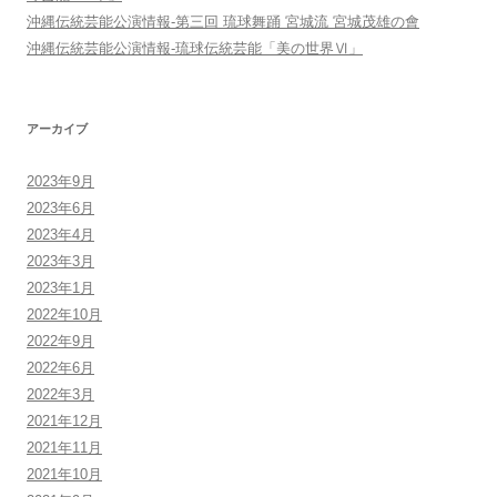
沖縄伝統芸能公演情報-第三回 琉球舞踊 宮城流 宮城茂雄の會
沖縄伝統芸能公演情報-琉球伝統芸能「美の世界Ⅵ」
アーカイブ
2023年9月
2023年6月
2023年4月
2023年3月
2023年1月
2022年10月
2022年9月
2022年6月
2022年3月
2021年12月
2021年11月
2021年10月