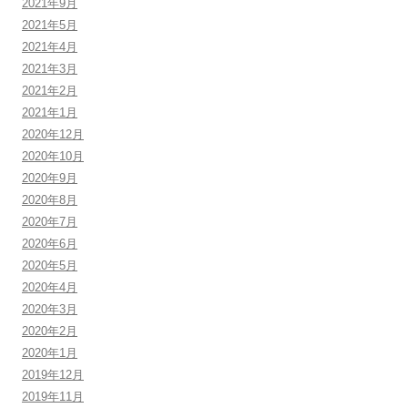
2021年9月
2021年5月
2021年4月
2021年3月
2021年2月
2021年1月
2020年12月
2020年10月
2020年9月
2020年8月
2020年7月
2020年6月
2020年5月
2020年4月
2020年3月
2020年2月
2020年1月
2019年12月
2019年11月