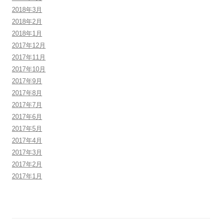
2018年3月
2018年2月
2018年1月
2017年12月
2017年11月
2017年10月
2017年9月
2017年8月
2017年7月
2017年6月
2017年5月
2017年4月
2017年3月
2017年2月
2017年1月