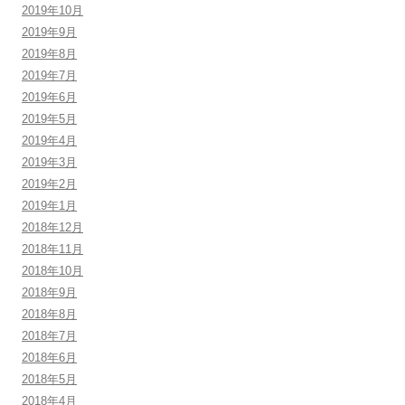
2019年10月
2019年9月
2019年8月
2019年7月
2019年6月
2019年5月
2019年4月
2019年3月
2019年2月
2019年1月
2018年12月
2018年11月
2018年10月
2018年9月
2018年8月
2018年7月
2018年6月
2018年5月
2018年4月