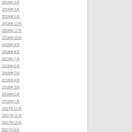
2019年3月
2019年2月
2019年1月
2018年12月
2018年11月
2018年10月
2018年9月
2018年8月
2018年7月
2018年6月
2018年5月
2018年4月
2018年3月
2018年2月
2018年1月
2017年12月
2017年11月
2017年10月
2017年9月