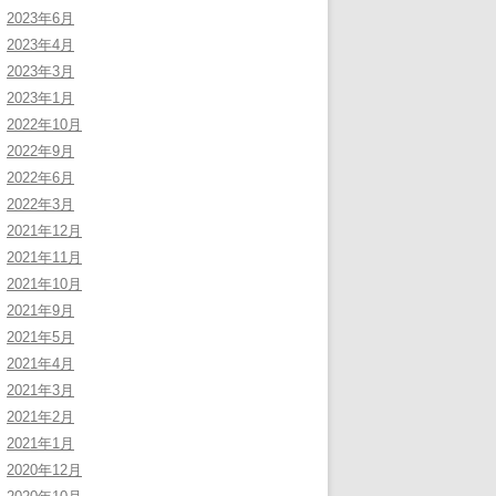
2023年6月
2023年4月
2023年3月
2023年1月
2022年10月
2022年9月
2022年6月
2022年3月
2021年12月
2021年11月
2021年10月
2021年9月
2021年5月
2021年4月
2021年3月
2021年2月
2021年1月
2020年12月