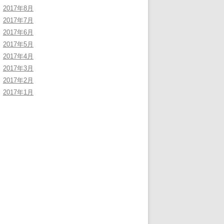
2017年8月
2017年7月
2017年6月
2017年5月
2017年4月
2017年3月
2017年2月
2017年1月