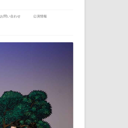
お問い合わせ
公演情報