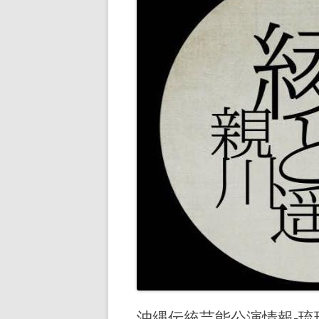
沖縄伝統芸能公演情報-