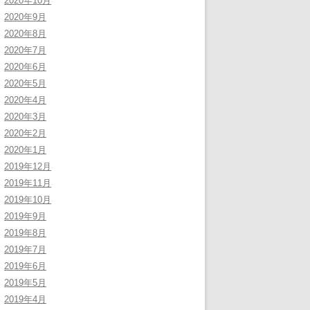
2020年10月
2020年9月
2020年8月
2020年7月
2020年6月
2020年5月
2020年4月
2020年3月
2020年2月
2020年1月
2019年12月
2019年11月
2019年10月
2019年9月
2019年8月
2019年7月
2019年6月
2019年5月
2019年4月