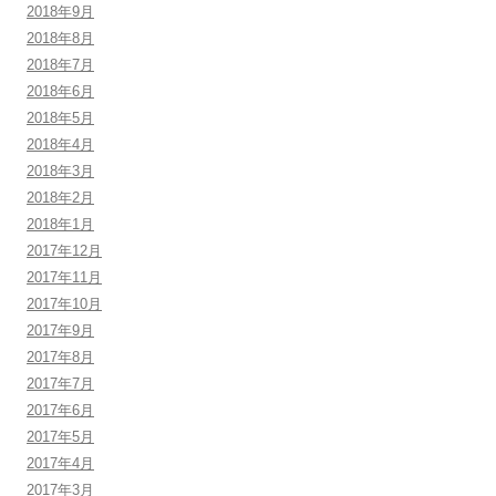
2018年9月
2018年8月
2018年7月
2018年6月
2018年5月
2018年4月
2018年3月
2018年2月
2018年1月
2017年12月
2017年11月
2017年10月
2017年9月
2017年8月
2017年7月
2017年6月
2017年5月
2017年4月
2017年3月