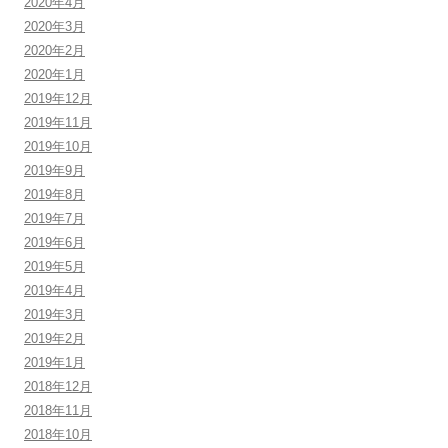
2020年4月
2020年3月
2020年2月
2020年1月
2019年12月
2019年11月
2019年10月
2019年9月
2019年8月
2019年7月
2019年6月
2019年5月
2019年4月
2019年3月
2019年2月
2019年1月
2018年12月
2018年11月
2018年10月