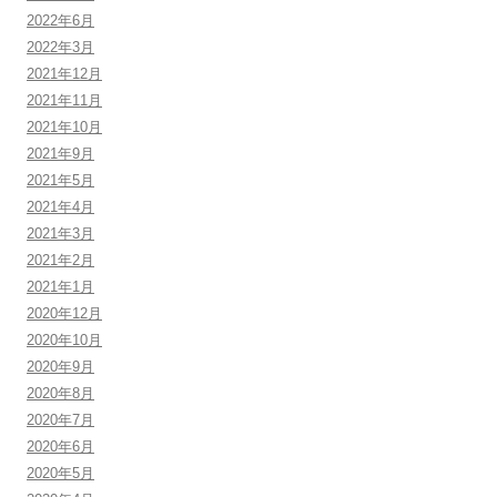
2022年6月
2022年3月
2021年12月
2021年11月
2021年10月
2021年9月
2021年5月
2021年4月
2021年3月
2021年2月
2021年1月
2020年12月
2020年10月
2020年9月
2020年8月
2020年7月
2020年6月
2020年5月