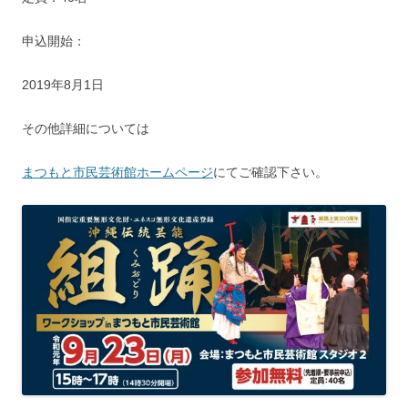
申込開始：
2019年8月1日
その他詳細については
まつもと市民芸術館ホームページ
にてご確認下さい。