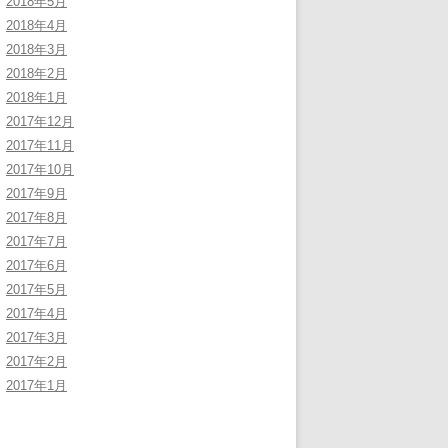
2018年5月
2018年4月
2018年3月
2018年2月
2018年1月
2017年12月
2017年11月
2017年10月
2017年9月
2017年8月
2017年7月
2017年6月
2017年5月
2017年4月
2017年3月
2017年2月
2017年1月