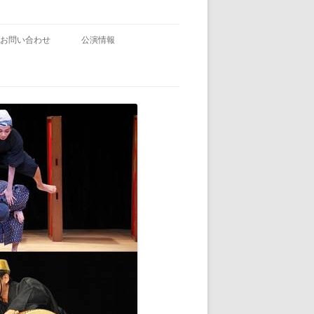
お問い合わせ
公演情報