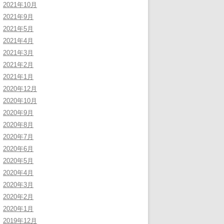
2021年10月
2021年9月
2021年5月
2021年4月
2021年3月
2021年2月
2021年1月
2020年12月
2020年10月
2020年9月
2020年8月
2020年7月
2020年6月
2020年5月
2020年4月
2020年3月
2020年2月
2020年1月
2019年12月