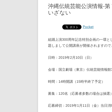
沖縄伝統芸能公演情報‐
いざない
Pocket
組踊上演300周年記念特別企画の一環
題しまして公開講座が開催されますので
日時：2019年2月10日（日）
会場：国立劇場（東京）伝統芸能情報館
時間：14時開講（15時半終了予定）
募集：120名（応募者多数の場合は抽選
応募締切：2019年1月11日（金）当日