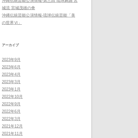
沖縄伝統芸能公演情報-第三回 琉球舞踊 宮
城流 宮城茂雄の會
沖縄伝統芸能公演情報-琉球伝統芸能「美
の世界Ⅵ」
アーカイブ
2023年9月
2023年6月
2023年4月
2023年3月
2023年1月
2022年10月
2022年9月
2022年6月
2022年3月
2021年12月
2021年11月