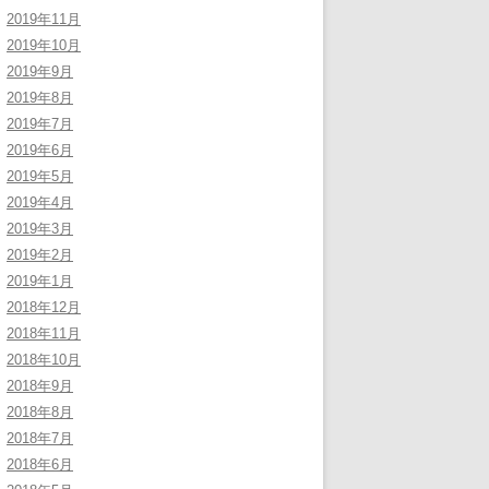
2019年11月
2019年10月
2019年9月
2019年8月
2019年7月
2019年6月
2019年5月
2019年4月
2019年3月
2019年2月
2019年1月
2018年12月
2018年11月
2018年10月
2018年9月
2018年8月
2018年7月
2018年6月