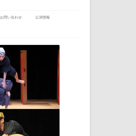
お問い合わせ
公演情報