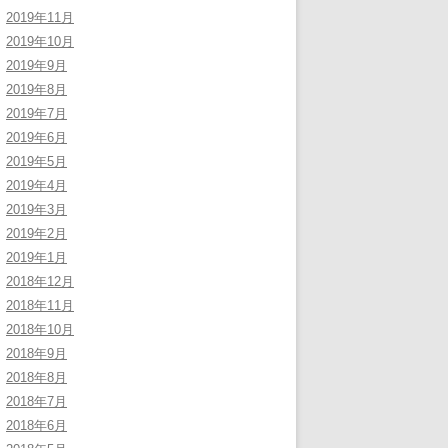
2019年11月
2019年10月
2019年9月
2019年8月
2019年7月
2019年6月
2019年5月
2019年4月
2019年3月
2019年2月
2019年1月
2018年12月
2018年11月
2018年10月
2018年9月
2018年8月
2018年7月
2018年6月