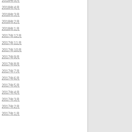
2018年5月
2018年4月
2018年3月
2018年2月
2018年1月
2017年12月
2017年11月
2017年10月
2017年9月
2017年8月
2017年7月
2017年6月
2017年5月
2017年4月
2017年3月
2017年2月
2017年1月