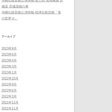
沖縄伝統芸能公演情報-第三回 琉球舞踊 宮
城流 宮城茂雄の會
沖縄伝統芸能公演情報-琉球伝統芸能「美
の世界Ⅵ」
アーカイブ
2023年9月
2023年6月
2023年4月
2023年3月
2023年1月
2022年10月
2022年9月
2022年6月
2022年3月
2021年12月
2021年11月