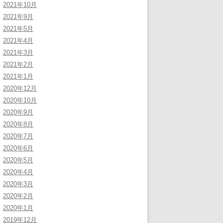
2021年10月
2021年9月
2021年5月
2021年4月
2021年3月
2021年2月
2021年1月
2020年12月
2020年10月
2020年9月
2020年8月
2020年7月
2020年6月
2020年5月
2020年4月
2020年3月
2020年2月
2020年1月
2019年12月