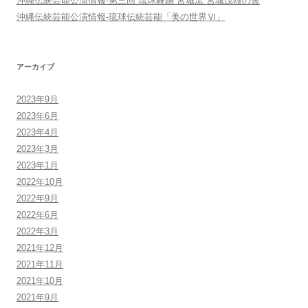
沖縄伝統芸能公演情報-第三回 琉球舞踊 宮城流 宮城茂雄の會
沖縄伝統芸能公演情報-琉球伝統芸能「美の世界Ⅵ」
アーカイブ
2023年9月
2023年6月
2023年4月
2023年3月
2023年1月
2022年10月
2022年9月
2022年6月
2022年3月
2021年12月
2021年11月
2021年10月
2021年9月