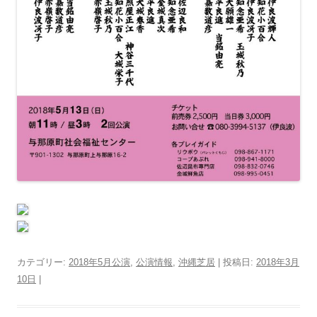
カテゴリー:
2018年5月公演
,
公演情報
,
沖縄芝居
| 投稿日:
2018年3月
10日
|