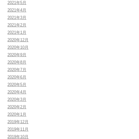
2021年5月
2021年4月
2021年3月
2021年2月
2021年1月
2020年12月
2020年10月
2020年9月
2020年8月
2020年7月
2020年6月
2020年5月
2020年4月
2020年3月
2020年2月
2020年1月
2019年12月
2019年11月
2019年10月