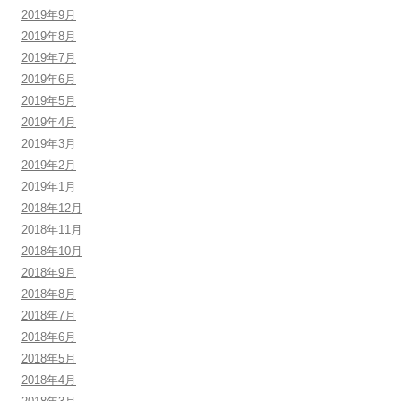
2019年9月
2019年8月
2019年7月
2019年6月
2019年5月
2019年4月
2019年3月
2019年2月
2019年1月
2018年12月
2018年11月
2018年10月
2018年9月
2018年8月
2018年7月
2018年6月
2018年5月
2018年4月