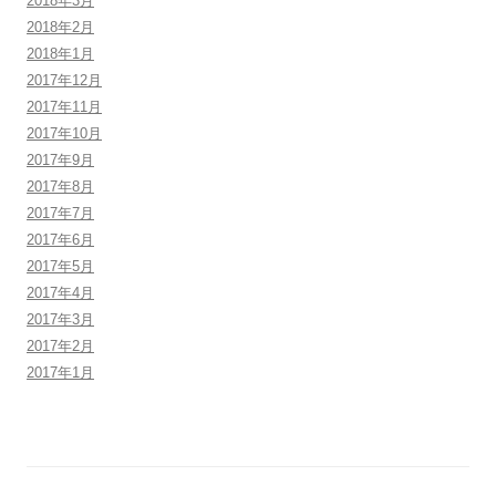
2018年3月
2018年2月
2018年1月
2017年12月
2017年11月
2017年10月
2017年9月
2017年8月
2017年7月
2017年6月
2017年5月
2017年4月
2017年3月
2017年2月
2017年1月