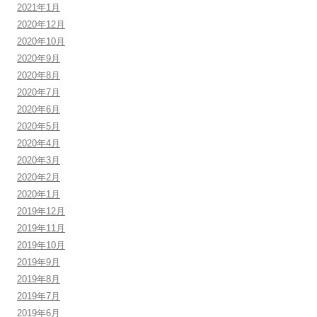
2021年1月
2020年12月
2020年10月
2020年9月
2020年8月
2020年7月
2020年6月
2020年5月
2020年4月
2020年3月
2020年2月
2020年1月
2019年12月
2019年11月
2019年10月
2019年9月
2019年8月
2019年7月
2019年6月