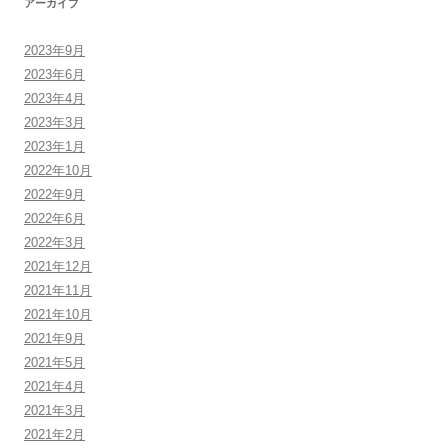
アーカイブ
2023年9月
2023年6月
2023年4月
2023年3月
2023年1月
2022年10月
2022年9月
2022年6月
2022年3月
2021年12月
2021年11月
2021年10月
2021年9月
2021年5月
2021年4月
2021年3月
2021年2月