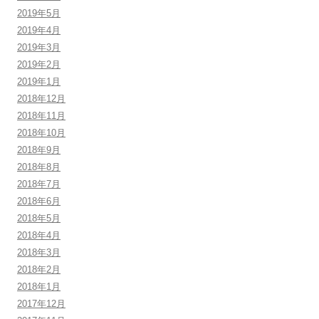
2019年5月
2019年4月
2019年3月
2019年2月
2019年1月
2018年12月
2018年11月
2018年10月
2018年9月
2018年8月
2018年7月
2018年6月
2018年5月
2018年4月
2018年3月
2018年2月
2018年1月
2017年12月