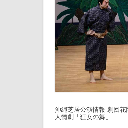
沖縄芝居公演情報‐劇団花
人情劇「狂女の舞」