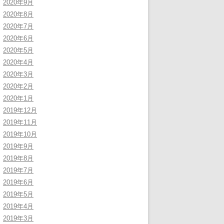
2020年9月
2020年8月
2020年7月
2020年6月
2020年5月
2020年4月
2020年3月
2020年2月
2020年1月
2019年12月
2019年11月
2019年10月
2019年9月
2019年8月
2019年7月
2019年6月
2019年5月
2019年4月
2019年3月