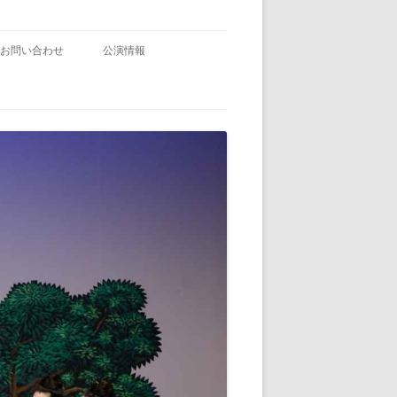
お問い合わせ
公演情報