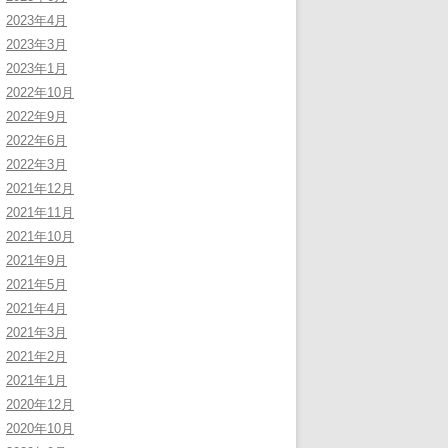
2023年4月
2023年3月
2023年1月
2022年10月
2022年9月
2022年6月
2022年3月
2021年12月
2021年11月
2021年10月
2021年9月
2021年5月
2021年4月
2021年3月
2021年2月
2021年1月
2020年12月
2020年10月