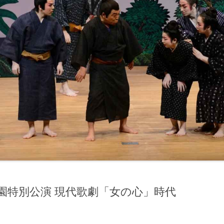
園特別公演 現代歌劇「女の心」時代