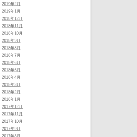
2019年2月
2019年1月
2018年12月
2018年11月
2018年10月
2018年9月
2018年8月
2018年7月
2018年6月
2018年5月
2018年4月
2018年3月
2018年2月
2018年1月
2017年12月
2017年11月
2017年10月
2017年9月
2017年8月