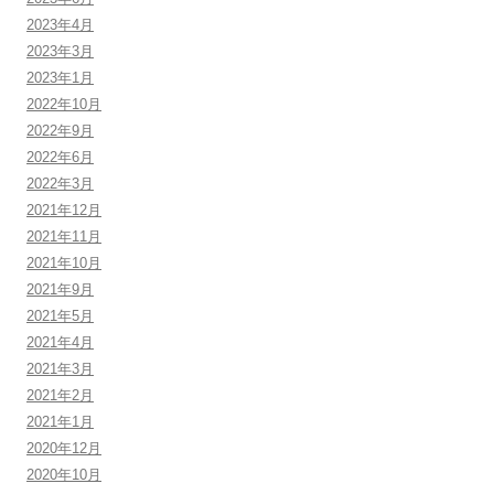
2023年4月
2023年3月
2023年1月
2022年10月
2022年9月
2022年6月
2022年3月
2021年12月
2021年11月
2021年10月
2021年9月
2021年5月
2021年4月
2021年3月
2021年2月
2021年1月
2020年12月
2020年10月