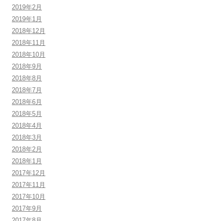
2019年2月
2019年1月
2018年12月
2018年11月
2018年10月
2018年9月
2018年8月
2018年7月
2018年6月
2018年5月
2018年4月
2018年3月
2018年2月
2018年1月
2017年12月
2017年11月
2017年10月
2017年9月
2017年8月