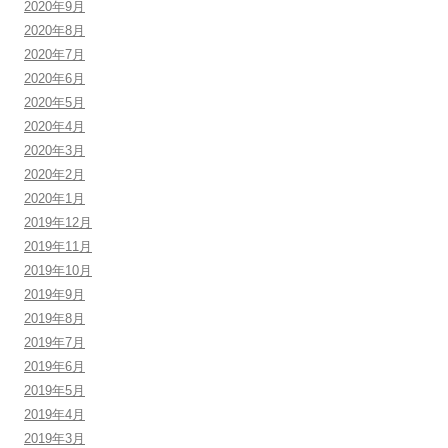
2020年9月
2020年8月
2020年7月
2020年6月
2020年5月
2020年4月
2020年3月
2020年2月
2020年1月
2019年12月
2019年11月
2019年10月
2019年9月
2019年8月
2019年7月
2019年6月
2019年5月
2019年4月
2019年3月