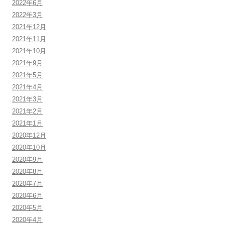
2022年6月
2022年3月
2021年12月
2021年11月
2021年10月
2021年9月
2021年5月
2021年4月
2021年3月
2021年2月
2021年1月
2020年12月
2020年10月
2020年9月
2020年8月
2020年7月
2020年6月
2020年5月
2020年4月