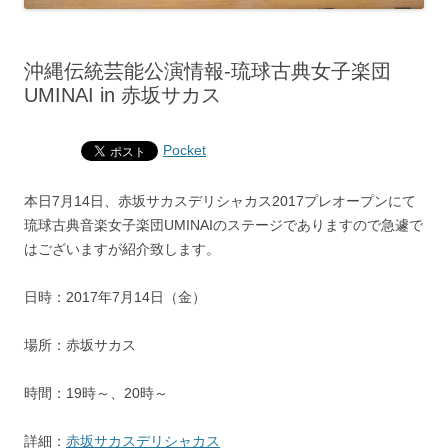
沖縄伝統芸能公演情報‐琉球古典女子楽団
UMINAI in 赤坂サカス
Pocket
本日7月14日、赤坂サカスデリシャカス2017プレオープンにて
琉球古典音楽女子楽団UMINAIのステージでありますので急遽で
はございますが紹介致します。
日時：2017年7月14日（金）
場所：赤坂サカス
時間：19時～、20時～
詳細：
赤坂サカスデリシャカス