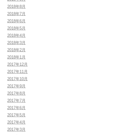
2018年8月
2018年7月
2018年6月
2018年5月
2018年4月
2018年3月
2018年2月
2018年1月
2017年12月
2017年11月
2017年10月
2017年9月
2017年8月
2017年7月
2017年6月
2017年5月
2017年4月
2017年3月