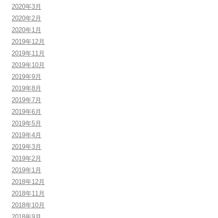
2020年3月
2020年2月
2020年1月
2019年12月
2019年11月
2019年10月
2019年9月
2019年8月
2019年7月
2019年6月
2019年5月
2019年4月
2019年3月
2019年2月
2019年1月
2018年12月
2018年11月
2018年10月
2018年9月