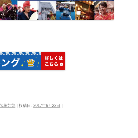
伝統芸能
| 投稿日:
2017年6月22日
|