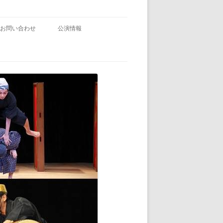
お問い合わせ
公演情報