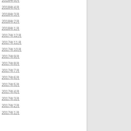
2018年5月
2018年4月
2018年3月
2018年2月
2018年1月
2017年12月
2017年11月
2017年10月
2017年9月
2017年8月
2017年7月
2017年6月
2017年5月
2017年4月
2017年3月
2017年2月
2017年1月