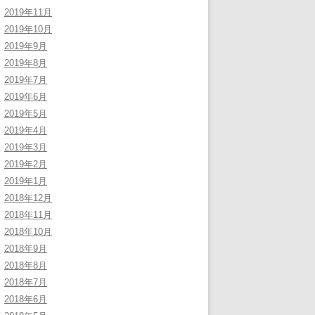
2019年11月
2019年10月
2019年9月
2019年8月
2019年7月
2019年6月
2019年5月
2019年4月
2019年3月
2019年2月
2019年1月
2018年12月
2018年11月
2018年10月
2018年9月
2018年8月
2018年7月
2018年6月