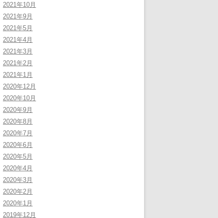
2021年10月
2021年9月
2021年5月
2021年4月
2021年3月
2021年2月
2021年1月
2020年12月
2020年10月
2020年9月
2020年8月
2020年7月
2020年6月
2020年5月
2020年4月
2020年3月
2020年2月
2020年1月
2019年12月