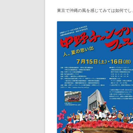
東京で沖縄の風を感じてみては如何でし