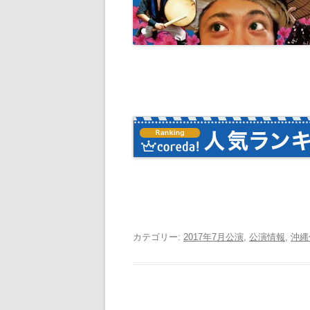
カテゴリー:
2017年7月公演
,
公演情報
,
沖縄