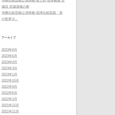
沖縄伝統芸能公演情報-第三回 琉球舞踊 宮
城流 宮城茂雄の會
沖縄伝統芸能公演情報-琉球伝統芸能「美
の世界Ⅵ」
アーカイブ
2023年9月
2023年6月
2023年4月
2023年3月
2023年1月
2022年10月
2022年9月
2022年6月
2022年3月
2021年12月
2021年11月