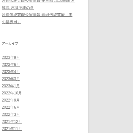
沖縄伝統芸能公演情報-第三回 琉球舞踊 宮
城流 宮城茂雄の會
沖縄伝統芸能公演情報-琉球伝統芸能「美
の世界Ⅵ」
アーカイブ
2023年9月
2023年6月
2023年4月
2023年3月
2023年1月
2022年10月
2022年9月
2022年6月
2022年3月
2021年12月
2021年11月