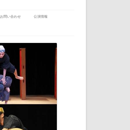
お問い合わせ
公演情報