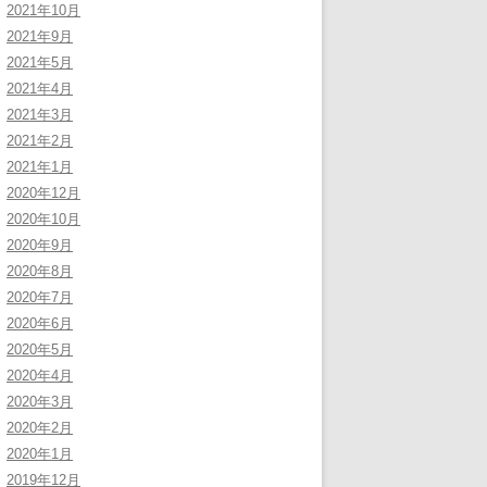
2021年10月
2021年9月
2021年5月
2021年4月
2021年3月
2021年2月
2021年1月
2020年12月
2020年10月
2020年9月
2020年8月
2020年7月
2020年6月
2020年5月
2020年4月
2020年3月
2020年2月
2020年1月
2019年12月