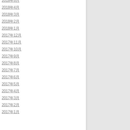
2018年5月
2018年4月
2018年3月
2018年2月
2018年1月
2017年12月
2017年11月
2017年10月
2017年9月
2017年8月
2017年7月
2017年6月
2017年5月
2017年4月
2017年3月
2017年2月
2017年1月