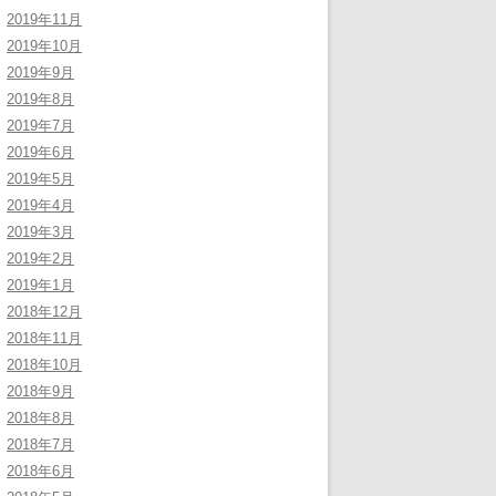
2019年11月
2019年10月
2019年9月
2019年8月
2019年7月
2019年6月
2019年5月
2019年4月
2019年3月
2019年2月
2019年1月
2018年12月
2018年11月
2018年10月
2018年9月
2018年8月
2018年7月
2018年6月