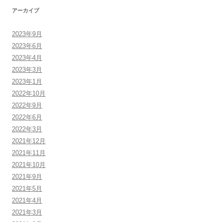
アーカイブ
2023年9月
2023年6月
2023年4月
2023年3月
2023年1月
2022年10月
2022年9月
2022年6月
2022年3月
2021年12月
2021年11月
2021年10月
2021年9月
2021年5月
2021年4月
2021年3月