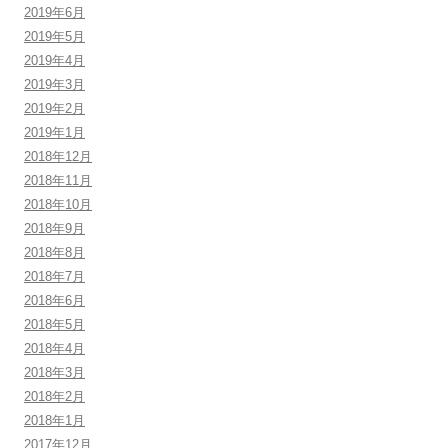
2019年6月
2019年5月
2019年4月
2019年3月
2019年2月
2019年1月
2018年12月
2018年11月
2018年10月
2018年9月
2018年8月
2018年7月
2018年6月
2018年5月
2018年4月
2018年3月
2018年2月
2018年1月
2017年12月