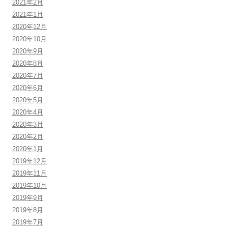
2021年2月
2021年1月
2020年12月
2020年10月
2020年9月
2020年8月
2020年7月
2020年6月
2020年5月
2020年4月
2020年3月
2020年2月
2020年1月
2019年12月
2019年11月
2019年10月
2019年9月
2019年8月
2019年7月