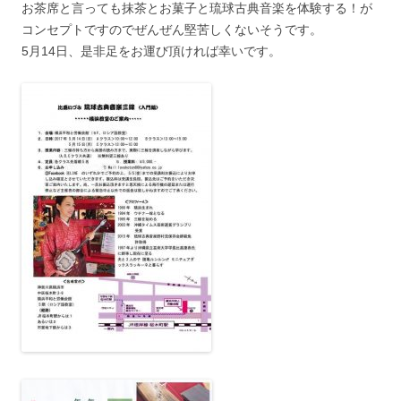
お茶席と言っても抹茶とお菓子と琉球古典音楽を体験する！が
コンセプトですのでぜんぜん堅苦しくないそうです。
5月14日、是非足をお運び頂ければ幸いです。