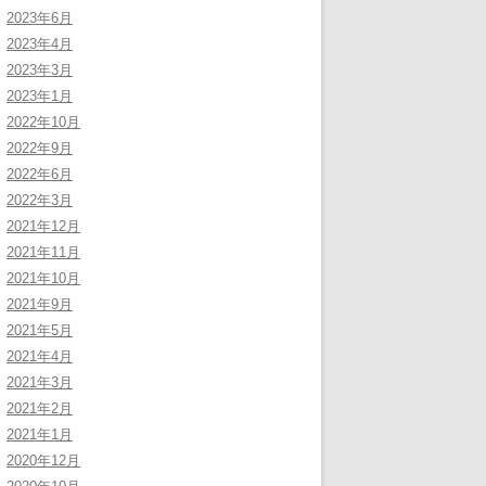
2023年6月
2023年4月
2023年3月
2023年1月
2022年10月
2022年9月
2022年6月
2022年3月
2021年12月
2021年11月
2021年10月
2021年9月
2021年5月
2021年4月
2021年3月
2021年2月
2021年1月
2020年12月