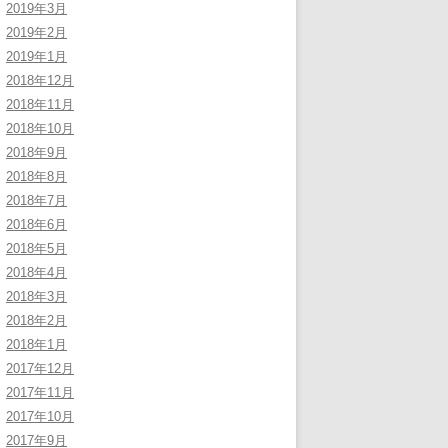
2019年3月
2019年2月
2019年1月
2018年12月
2018年11月
2018年10月
2018年9月
2018年8月
2018年7月
2018年6月
2018年5月
2018年4月
2018年3月
2018年2月
2018年1月
2017年12月
2017年11月
2017年10月
2017年9月