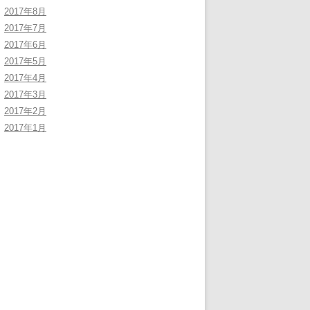
2017年8月
2017年7月
2017年6月
2017年5月
2017年4月
2017年3月
2017年2月
2017年1月