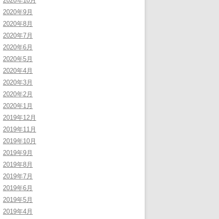
2020年10月
2020年9月
2020年8月
2020年7月
2020年6月
2020年5月
2020年4月
2020年3月
2020年2月
2020年1月
2019年12月
2019年11月
2019年10月
2019年9月
2019年8月
2019年7月
2019年6月
2019年5月
2019年4月