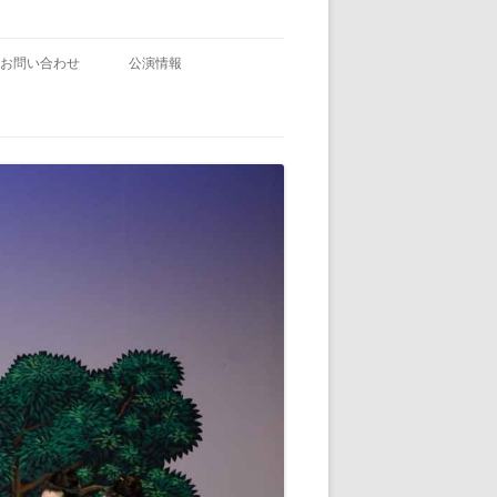
お問い合わせ
公演情報