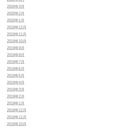
2020年3月
2020年2月
2020年1月
2019年12月
2019年11月
2019年10月
2019年9月
2019年8月
2019年7月
2019年6月
2019年5月
2019年4月
2019年3月
2019年2月
2019年1月
2018年12月
2018年11月
2018年10月