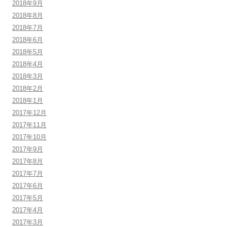
2018年9月
2018年8月
2018年7月
2018年6月
2018年5月
2018年4月
2018年3月
2018年2月
2018年1月
2017年12月
2017年11月
2017年10月
2017年9月
2017年8月
2017年7月
2017年6月
2017年5月
2017年4月
2017年3月