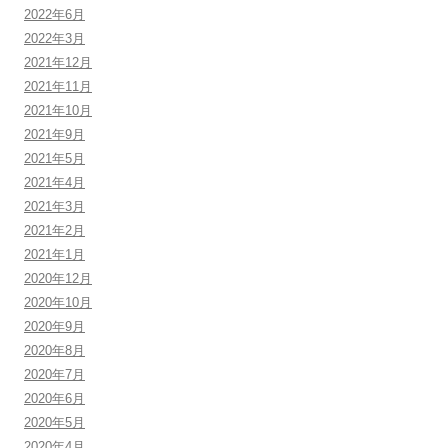
2022年6月
2022年3月
2021年12月
2021年11月
2021年10月
2021年9月
2021年5月
2021年4月
2021年3月
2021年2月
2021年1月
2020年12月
2020年10月
2020年9月
2020年8月
2020年7月
2020年6月
2020年5月
2020年4月