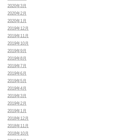
2020年3月
2020年2月
2020年1月
2019年12月
2019年11月
2019年10月
2019年9月
2019年8月
2019年7月
2019年6月
2019年5月
2019年4月
2019年3月
2019年2月
2019年1月
2018年12月
2018年11月
2018年10月