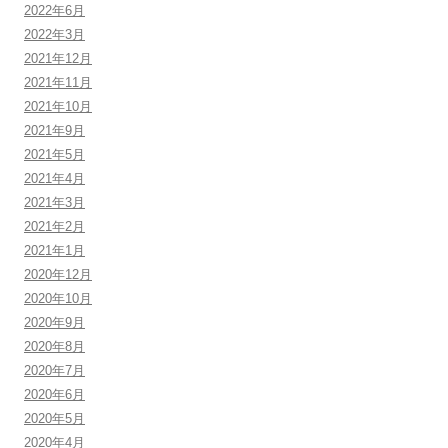
2022年6月
2022年3月
2021年12月
2021年11月
2021年10月
2021年9月
2021年5月
2021年4月
2021年3月
2021年2月
2021年1月
2020年12月
2020年10月
2020年9月
2020年8月
2020年7月
2020年6月
2020年5月
2020年4月