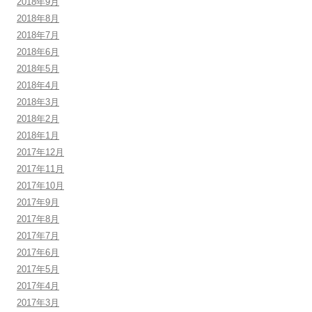
2018年9月
2018年8月
2018年7月
2018年6月
2018年5月
2018年4月
2018年3月
2018年2月
2018年1月
2017年12月
2017年11月
2017年10月
2017年9月
2017年8月
2017年7月
2017年6月
2017年5月
2017年4月
2017年3月