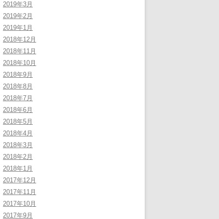
2019年3月
2019年2月
2019年1月
2018年12月
2018年11月
2018年10月
2018年9月
2018年8月
2018年7月
2018年6月
2018年5月
2018年4月
2018年3月
2018年2月
2018年1月
2017年12月
2017年11月
2017年10月
2017年9月