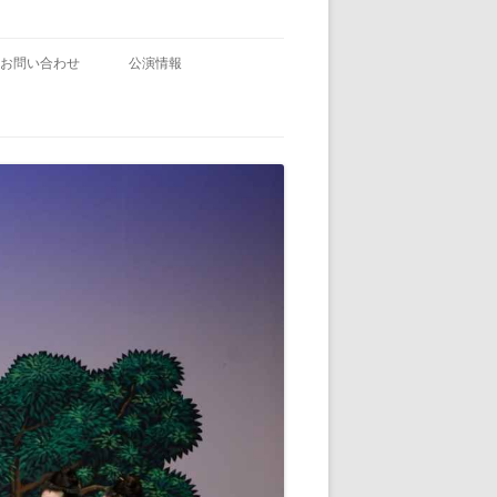
お問い合わせ
公演情報