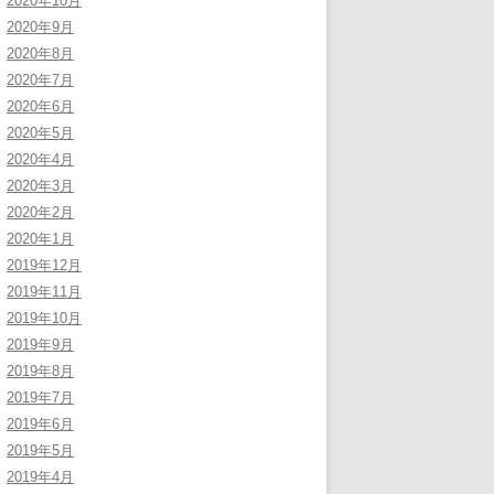
2020年10月
2020年9月
2020年8月
2020年7月
2020年6月
2020年5月
2020年4月
2020年3月
2020年2月
2020年1月
2019年12月
2019年11月
2019年10月
2019年9月
2019年8月
2019年7月
2019年6月
2019年5月
2019年4月