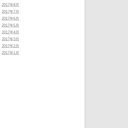
2017年8月
2017年7月
2017年6月
2017年5月
2017年4月
2017年3月
2017年2月
2017年1月