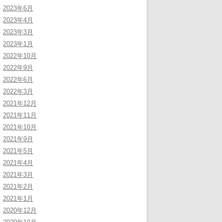
2023年6月
2023年4月
2023年3月
2023年1月
2022年10月
2022年9月
2022年6月
2022年3月
2021年12月
2021年11月
2021年10月
2021年9月
2021年5月
2021年4月
2021年3月
2021年2月
2021年1月
2020年12月