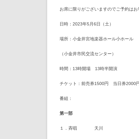
お席に限りがございますのでご予約はお
日時：2023年5月6日（土）
場所：小金井宮地楽器ホール小ホール
（小金井市民交流センター）
時間：13時開場 13時半開演
チケット：前売券1500円 当日券2000
番組：
第一部
１．斉唱 天川