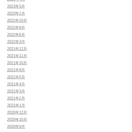
2023年3月
2023年1月
2022年10月
2022年9月
2022年6月
2022年3月
2021年12月
2021年11月
2021年10月
2021年9月
2021年5月
2021年4月
2021年3月
2021年2月
2021年1月
2020年12月
2020年10月
2020年9月