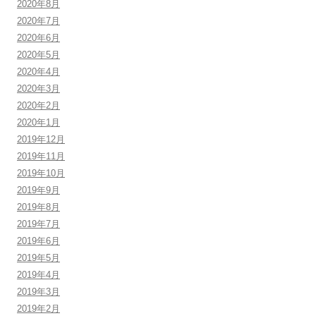
2020年8月
2020年7月
2020年6月
2020年5月
2020年4月
2020年3月
2020年2月
2020年1月
2019年12月
2019年11月
2019年10月
2019年9月
2019年8月
2019年7月
2019年6月
2019年5月
2019年4月
2019年3月
2019年2月