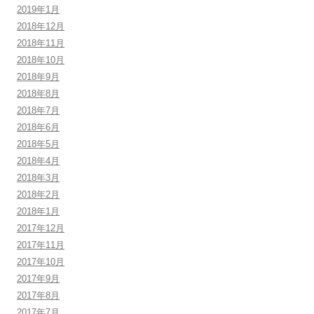
2019年1月
2018年12月
2018年11月
2018年10月
2018年9月
2018年8月
2018年7月
2018年6月
2018年5月
2018年4月
2018年3月
2018年2月
2018年1月
2017年12月
2017年11月
2017年10月
2017年9月
2017年8月
2017年7月