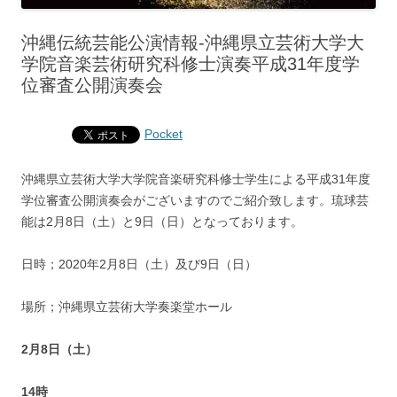
沖縄伝統芸能公演情報-沖縄県立芸術大学大
学院音楽芸術研究科修士演奏平成31年度学
位審査公開演奏会
Pocket
沖縄県立芸術大学大学院音楽研究科修士学生による平成31年度
学位審査公開演奏会がございますのでご紹介致します。琉球芸
能は2月8日（土）と9日（日）となっております。
日時；2020年2月8日（土）及び9日（日）
場所；沖縄県立芸術大学奏楽堂ホール
2月8日（土）
14時