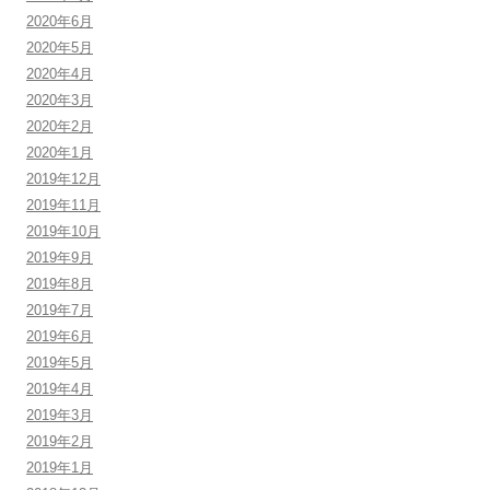
2020年6月
2020年5月
2020年4月
2020年3月
2020年2月
2020年1月
2019年12月
2019年11月
2019年10月
2019年9月
2019年8月
2019年7月
2019年6月
2019年5月
2019年4月
2019年3月
2019年2月
2019年1月