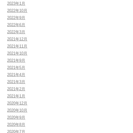
2023年1月
2022年10月
2022年9月
2022年6月
2022年3月
2021年12月
2021年11月
2021年10月
2021年9月
2021年5月
2021年4月
2021年3月
2021年2月
2021年1月
2020年12月
2020年10月
2020年9月
2020年8月
2020年7月