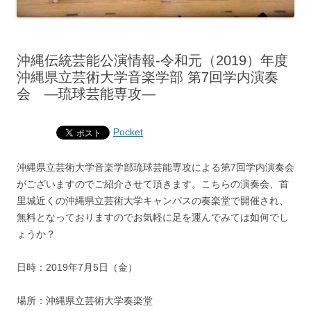
沖縄伝統芸能公演情報‐令和元（2019）年度
沖縄県立芸術大学音楽学部 第7回学内演奏
会 ―琉球芸能専攻―
Pocket
沖縄県立芸術大学音楽学部琉球芸能専攻による第7回学内演奏会
がございますのでご紹介させて頂きます。こちらの演奏会、首
里城近くの沖縄県立芸術大学キャンパスの奏楽堂で開催され、
無料となっておりますのでお気軽に足を運んでみては如何でし
ょうか？
日時：2019年7月5日（金）
場所：沖縄県立芸術大学奏楽堂