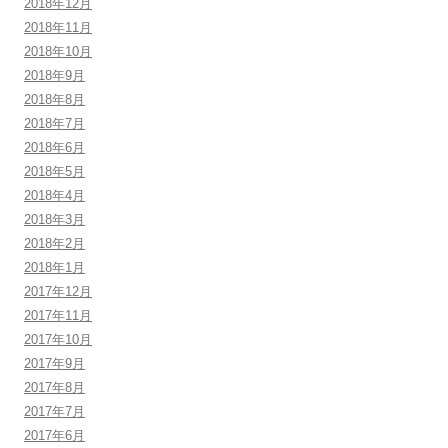
2018年12月
2018年11月
2018年10月
2018年9月
2018年8月
2018年7月
2018年6月
2018年5月
2018年4月
2018年3月
2018年2月
2018年1月
2017年12月
2017年11月
2017年10月
2017年9月
2017年8月
2017年7月
2017年6月