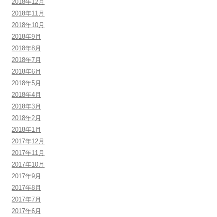
2018年12月
2018年11月
2018年10月
2018年9月
2018年8月
2018年7月
2018年6月
2018年5月
2018年4月
2018年3月
2018年2月
2018年1月
2017年12月
2017年11月
2017年10月
2017年9月
2017年8月
2017年7月
2017年6月