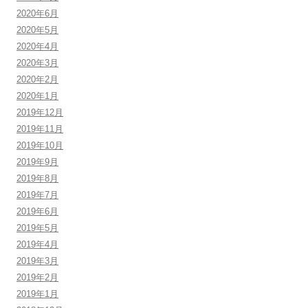
2020年6月
2020年5月
2020年4月
2020年3月
2020年2月
2020年1月
2019年12月
2019年11月
2019年10月
2019年9月
2019年8月
2019年7月
2019年6月
2019年5月
2019年4月
2019年3月
2019年2月
2019年1月