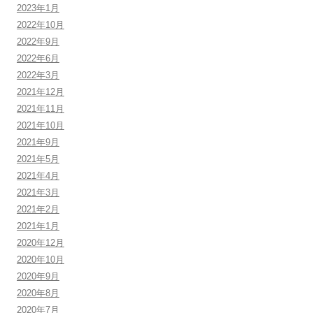
2023年1月
2022年10月
2022年9月
2022年6月
2022年3月
2021年12月
2021年11月
2021年10月
2021年9月
2021年5月
2021年4月
2021年3月
2021年2月
2021年1月
2020年12月
2020年10月
2020年9月
2020年8月
2020年7月