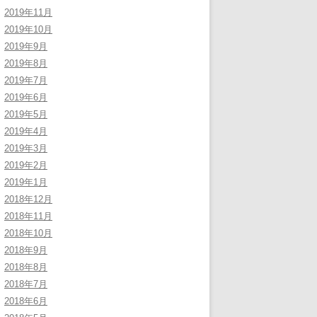
2019年11月
2019年10月
2019年9月
2019年8月
2019年7月
2019年6月
2019年5月
2019年4月
2019年3月
2019年2月
2019年1月
2018年12月
2018年11月
2018年10月
2018年9月
2018年8月
2018年7月
2018年6月