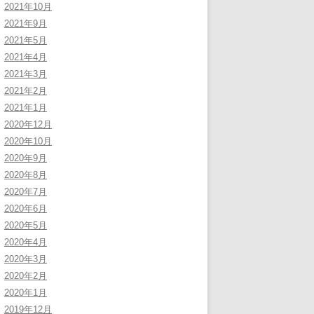
2021年10月
2021年9月
2021年5月
2021年4月
2021年3月
2021年2月
2021年1月
2020年12月
2020年10月
2020年9月
2020年8月
2020年7月
2020年6月
2020年5月
2020年4月
2020年3月
2020年2月
2020年1月
2019年12月