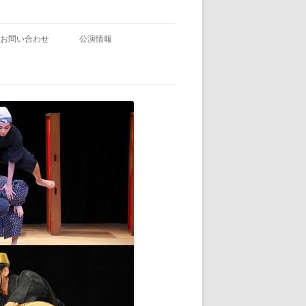
お問い合わせ
公演情報