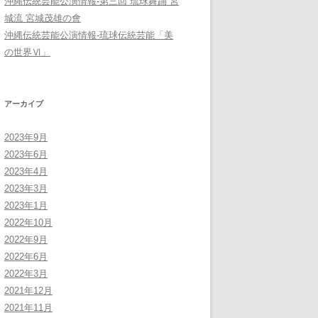
沖縄伝統芸能公演情報-第三回 琉球舞踊 宮
城流 宮城茂雄の會
沖縄伝統芸能公演情報-琉球伝統芸能「美
の世界Ⅵ」
アーカイブ
2023年9月
2023年6月
2023年4月
2023年3月
2023年1月
2022年10月
2022年9月
2022年6月
2022年3月
2021年12月
2021年11月