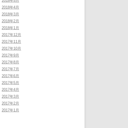
2018年5月
2018年4月
2018年3月
2018年2月
2018年1月
2017年12月
2017年11月
2017年10月
2017年9月
2017年8月
2017年7月
2017年6月
2017年5月
2017年4月
2017年3月
2017年2月
2017年1月