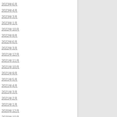
2023年6月
2023年4月
2023年3月
2023年1月
2022年10月
2022年9月
2022年6月
2022年3月
2021年12月
2021年11月
2021年10月
2021年9月
2021年5月
2021年4月
2021年3月
2021年2月
2021年1月
2020年12月