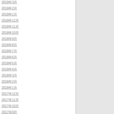
2019年3月
2019年2月
2019年1月
2018年12月
2018年11月
2018年10月
2018年9月
2018年8月
2018年7月
2018年6月
2018年5月
2018年4月
2018年3月
2018年2月
2018年1月
2017年12月
2017年11月
2017年10月
2017年9月