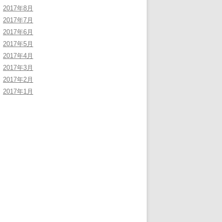
2017年8月
2017年7月
2017年6月
2017年5月
2017年4月
2017年3月
2017年2月
2017年1月