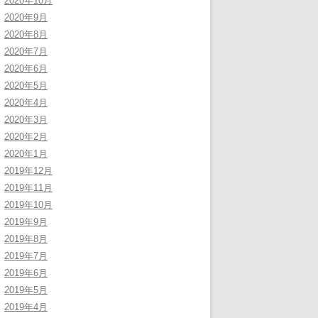
2020年10月
2020年9月
2020年8月
2020年7月
2020年6月
2020年5月
2020年4月
2020年3月
2020年2月
2020年1月
2019年12月
2019年11月
2019年10月
2019年9月
2019年8月
2019年7月
2019年6月
2019年5月
2019年4月