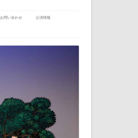
お問い合わせ
公演情報