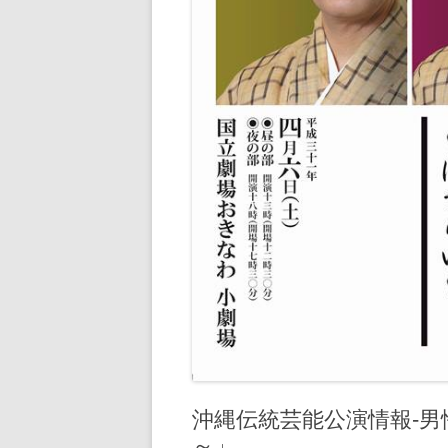
沖縄伝統芸能公演情報‐
～」