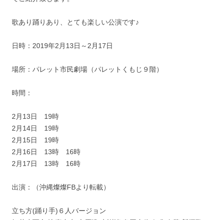
歌あり踊りあり、とても楽しい公演です♪
日時：2019年2月13日～2月17日
場所：パレット市民劇場（パレットくもじ９階）
時間：
2月13日 19時
2月14日 19時
2月15日 19時
2月16日 13時 16時
2月17日 13時 16時
出演：（沖縄燦燦FBより転載）
立ち方(踊り手)６人バージョン