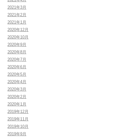
2021年3月
2021年2月
2021年1月
2020年12月
2020年10月
2020年9月
2020年8月
2020年7月
2020年6月
2020年5月
2020年4月
2020年3月
2020年2月
2020年1月
2019年12月
2019年11月
2019年10月
2019年9月