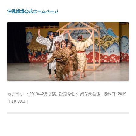
沖縄燦燦公式ホームページ
カテゴリー:
2019年2月公演
,
公演情報
,
沖縄伝統芸能
| 投稿日:
2019
年1月30日
|