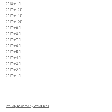
2018年1月
2017年12月
2017年11月
2017年10月
2017年9月
2017年8月
2017年7月
2017年6月
2017年5月
2017年4月
2017年3月
2017年2月
2017年1月
Proudly powered by WordPress