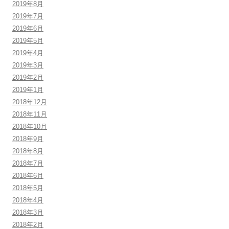
2019年8月
2019年7月
2019年6月
2019年5月
2019年4月
2019年3月
2019年2月
2019年1月
2018年12月
2018年11月
2018年10月
2018年9月
2018年8月
2018年7月
2018年6月
2018年5月
2018年4月
2018年3月
2018年2月