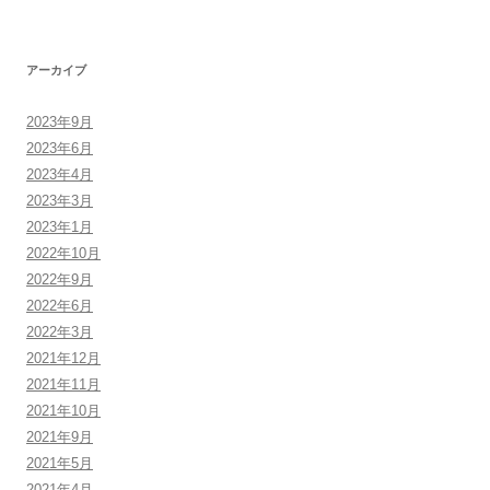
アーカイブ
2023年9月
2023年6月
2023年4月
2023年3月
2023年1月
2022年10月
2022年9月
2022年6月
2022年3月
2021年12月
2021年11月
2021年10月
2021年9月
2021年5月
2021年4月