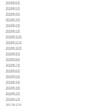
2019年6月
2019年5月
2019年4月
2019年3月
2019年2月
2019年1月
2018年12月
2018年11月
2018年10月
2018年9月
2018年8月
2018年7月
2018年6月
2018年5月
2018年4月
2018年3月
2018年2月
2018年1月
2017年12月