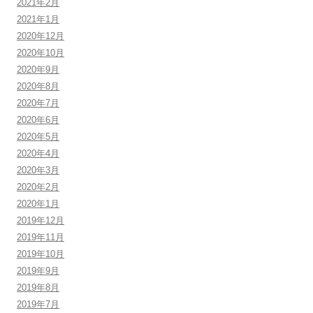
2021年2月
2021年1月
2020年12月
2020年10月
2020年9月
2020年8月
2020年7月
2020年6月
2020年5月
2020年4月
2020年3月
2020年2月
2020年1月
2019年12月
2019年11月
2019年10月
2019年9月
2019年8月
2019年7月