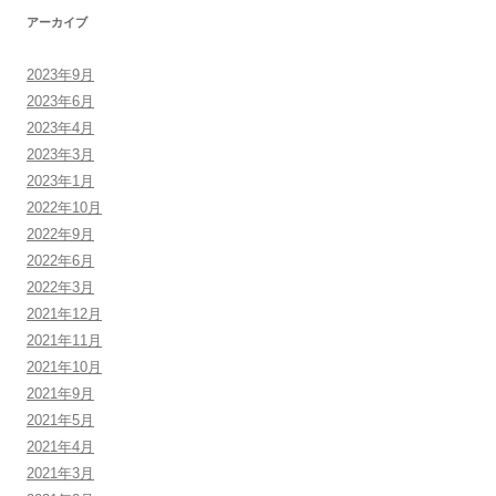
アーカイブ
2023年9月
2023年6月
2023年4月
2023年3月
2023年1月
2022年10月
2022年9月
2022年6月
2022年3月
2021年12月
2021年11月
2021年10月
2021年9月
2021年5月
2021年4月
2021年3月