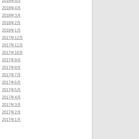
2018年5月
2018年4月
2018年3月
2018年2月
2018年1月
2017年12月
2017年11月
2017年10月
2017年9月
2017年8月
2017年7月
2017年6月
2017年5月
2017年4月
2017年3月
2017年2月
2017年1月