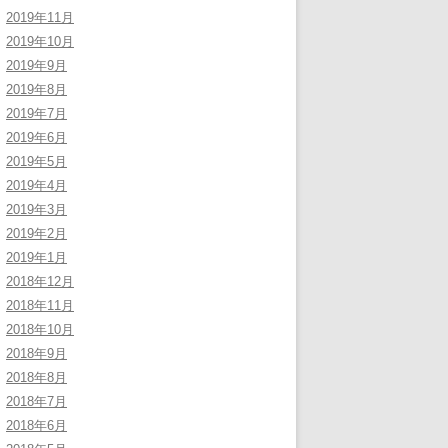
2019年11月
2019年10月
2019年9月
2019年8月
2019年7月
2019年6月
2019年5月
2019年4月
2019年3月
2019年2月
2019年1月
2018年12月
2018年11月
2018年10月
2018年9月
2018年8月
2018年7月
2018年6月