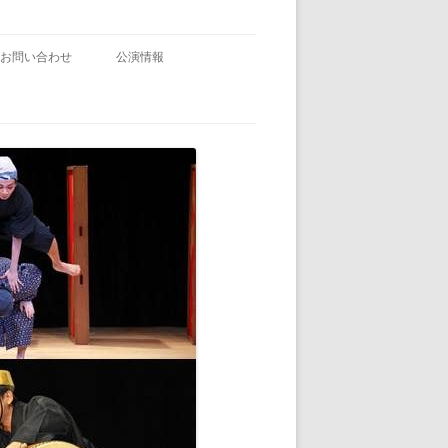
お問い合わせ
公演情報