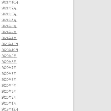
2021年10月
2021年9月
2021年5月
2021年4月
2021年3月
2021年2月
2021年1月
2020年12月
2020年10月
2020年9月
2020年8月
2020年7月
2020年6月
2020年5月
2020年4月
2020年3月
2020年2月
2020年1月
2019年12月