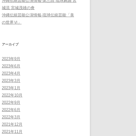
沖縄伝統芸能公演情報-第三回 琉球舞踊 宮
城流 宮城茂雄の會
沖縄伝統芸能公演情報-琉球伝統芸能「美
の世界Ⅵ」
アーカイブ
2023年9月
2023年6月
2023年4月
2023年3月
2023年1月
2022年10月
2022年9月
2022年6月
2022年3月
2021年12月
2021年11月