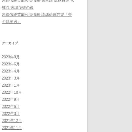
沖縄伝統芸能公演情報-第三回 琉球舞踊 宮
城流 宮城茂雄の會
沖縄伝統芸能公演情報-琉球伝統芸能「美
の世界Ⅵ」
アーカイブ
2023年9月
2023年6月
2023年4月
2023年3月
2023年1月
2022年10月
2022年9月
2022年6月
2022年3月
2021年12月
2021年11月