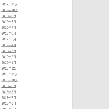
2019年11月
2019年10月
2019年9月
2019年8月
2019年7月
2019年6月
2019年5月
2019年4月
2019年3月
2019年2月
2019年1月
2018年12月
2018年11月
2018年10月
2018年9月
2018年8月
2018年7月
2018年6月