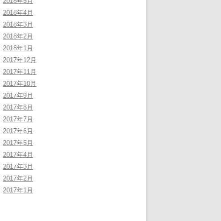
2018年5月
2018年4月
2018年3月
2018年2月
2018年1月
2017年12月
2017年11月
2017年10月
2017年9月
2017年8月
2017年7月
2017年6月
2017年5月
2017年4月
2017年3月
2017年2月
2017年1月