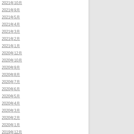
2021年10月
2021年9月
2021年5月
2021年4月
2021年3月
2021年2月
2021年1月
2020年12月
2020年10月
2020年9月
2020年8月
2020年7月
2020年6月
2020年5月
2020年4月
2020年3月
2020年2月
2020年1月
2019年12月