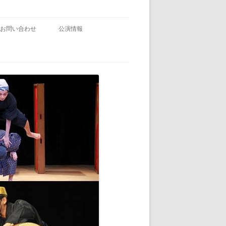
お問い合わせ
公演情報