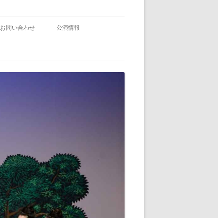
お問い合わせ
公演情報