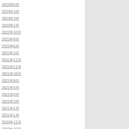
2023年6月
2023年4月
2023年3月
2023年1月
2022年10月
2022年9月
2022年6月
2022年3月
2021年12月
2021年11月
2021年10月
2021年9月
2021年5月
2021年4月
2021年3月
2021年2月
2021年1月
2020年12月