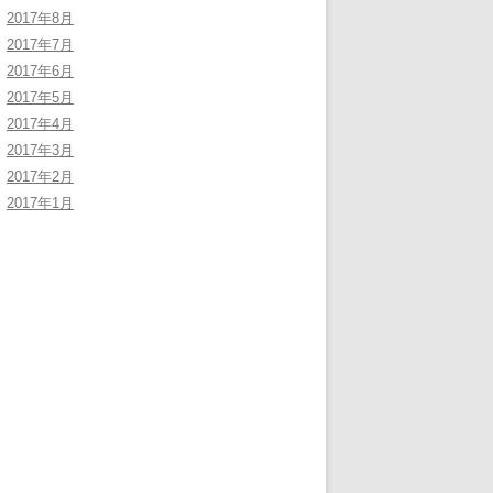
2017年8月
2017年7月
2017年6月
2017年5月
2017年4月
2017年3月
2017年2月
2017年1月