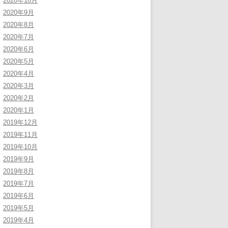
2020年10月
2020年9月
2020年8月
2020年7月
2020年6月
2020年5月
2020年4月
2020年3月
2020年2月
2020年1月
2019年12月
2019年11月
2019年10月
2019年9月
2019年8月
2019年7月
2019年6月
2019年5月
2019年4月