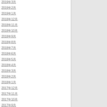
2019年3月
2019年2月
2019年1月
2018年12月
2018年11月
2018年10月
2018年9月
2018年8月
2018年7月
2018年6月
2018年5月
2018年4月
2018年3月
2018年2月
2018年1月
2017年12月
2017年11月
2017年10月
2017年9月