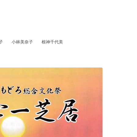
小林美奈子 根神千代美