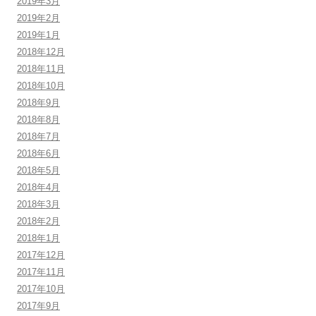
2019年3月
2019年2月
2019年1月
2018年12月
2018年11月
2018年10月
2018年9月
2018年8月
2018年7月
2018年6月
2018年5月
2018年4月
2018年3月
2018年2月
2018年1月
2017年12月
2017年11月
2017年10月
2017年9月