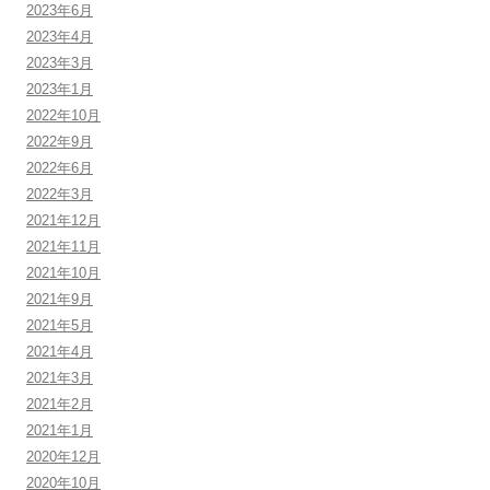
2023年6月
2023年4月
2023年3月
2023年1月
2022年10月
2022年9月
2022年6月
2022年3月
2021年12月
2021年11月
2021年10月
2021年9月
2021年5月
2021年4月
2021年3月
2021年2月
2021年1月
2020年12月
2020年10月