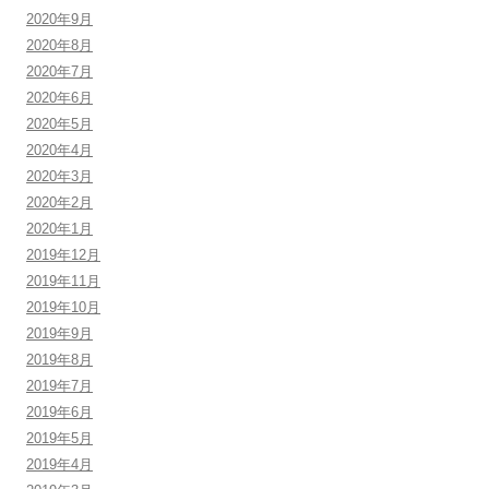
2020年9月
2020年8月
2020年7月
2020年6月
2020年5月
2020年4月
2020年3月
2020年2月
2020年1月
2019年12月
2019年11月
2019年10月
2019年9月
2019年8月
2019年7月
2019年6月
2019年5月
2019年4月