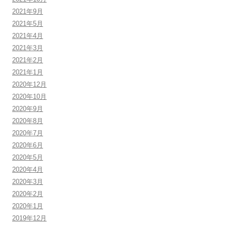
2021年9月
2021年5月
2021年4月
2021年3月
2021年2月
2021年1月
2020年12月
2020年10月
2020年9月
2020年8月
2020年7月
2020年6月
2020年5月
2020年4月
2020年3月
2020年2月
2020年1月
2019年12月