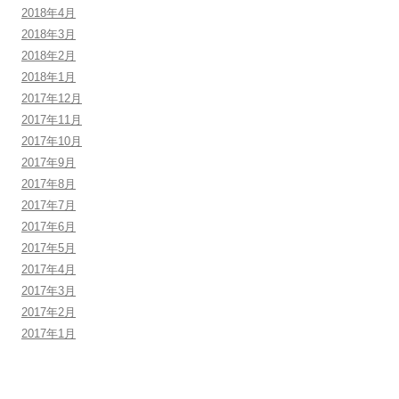
2018年4月
2018年3月
2018年2月
2018年1月
2017年12月
2017年11月
2017年10月
2017年9月
2017年8月
2017年7月
2017年6月
2017年5月
2017年4月
2017年3月
2017年2月
2017年1月