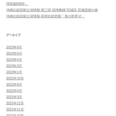
球芸能600年」
沖縄伝統芸能公演情報-第三回 琉球舞踊 宮城流 宮城茂雄の會
沖縄伝統芸能公演情報-琉球伝統芸能「美の世界Ⅵ」
アーカイブ
2023年9月
2023年6月
2023年4月
2023年3月
2023年1月
2022年10月
2022年9月
2022年6月
2022年3月
2021年12月
2021年11月
2021年10月