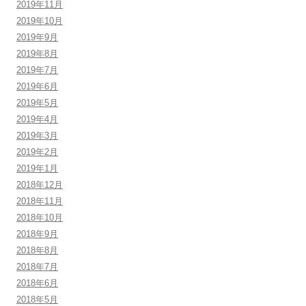
2019年11月
2019年10月
2019年9月
2019年8月
2019年7月
2019年6月
2019年5月
2019年4月
2019年3月
2019年2月
2019年1月
2018年12月
2018年11月
2018年10月
2018年9月
2018年8月
2018年7月
2018年6月
2018年5月