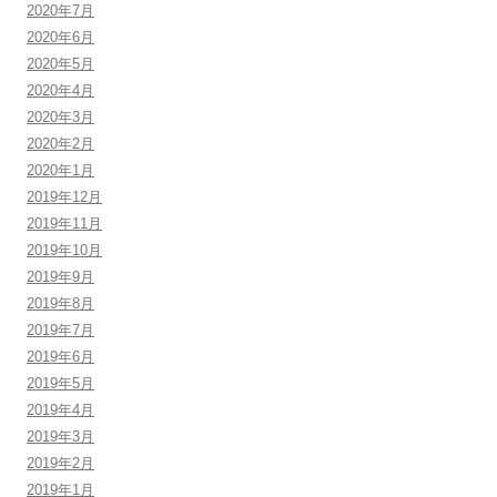
2020年7月
2020年6月
2020年5月
2020年4月
2020年3月
2020年2月
2020年1月
2019年12月
2019年11月
2019年10月
2019年9月
2019年8月
2019年7月
2019年6月
2019年5月
2019年4月
2019年3月
2019年2月
2019年1月