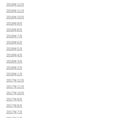
2018年12月
2018年11月
2018年10月
2018年9月
2018年8月
2018年7月
2018年6月
2018年5月
2018年4月
2018年3月
2018年2月
2018年1月
2017年12月
2017年11月
2017年10月
2017年9月
2017年8月
2017年7月