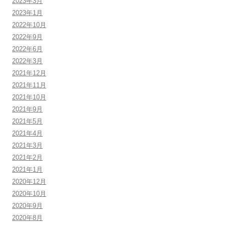
2023年3月
2023年1月
2022年10月
2022年9月
2022年6月
2022年3月
2021年12月
2021年11月
2021年10月
2021年9月
2021年5月
2021年4月
2021年3月
2021年2月
2021年1月
2020年12月
2020年10月
2020年9月
2020年8月