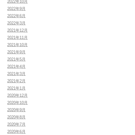
2022年10月
2022年9月
2022年6月
2022年3月
2021年12月
2021年11月
2021年10月
2021年9月
2021年5月
2021年4月
2021年3月
2021年2月
2021年1月
2020年12月
2020年10月
2020年9月
2020年8月
2020年7月
2020年6月