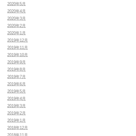
2020年5月
2020年4月
2020年3月
2020年2月
2020年1月
2019年12月
2019年11月
2019年10月
2019年9月
2019年8月
2019年7月
2019年6月
2019年5月
2019年4月
2019年3月
2019年2月
2019年1月
2018年12月
2018年11月