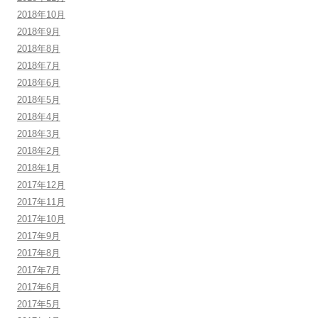
2018年10月
2018年9月
2018年8月
2018年7月
2018年6月
2018年5月
2018年4月
2018年3月
2018年2月
2018年1月
2017年12月
2017年11月
2017年10月
2017年9月
2017年8月
2017年7月
2017年6月
2017年5月