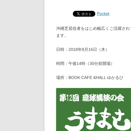
Pocket
沖縄芝居役者をはじめ幅広くご活躍され
ます。
日時：2018年8月16日（木）
時間：午後14時（30分前開場）
場所：BOOK CAFE &HALL ゆかるひ