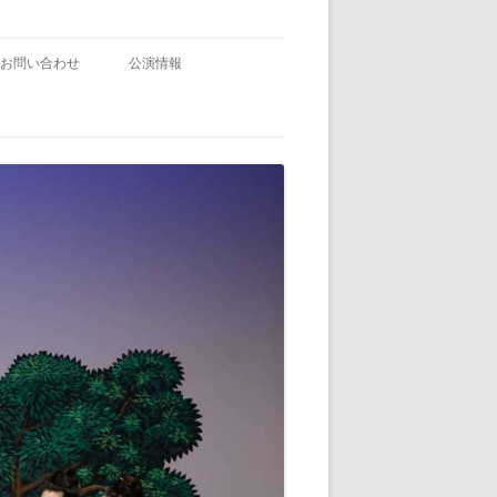
お問い合わせ
公演情報