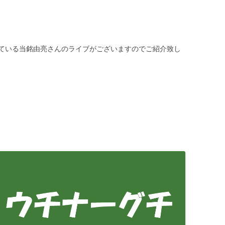
ている当銘由亮さんのライブがございますのでご紹介致し