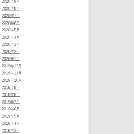
2020年9月
2020年8月
2020年7月
2020年6月
2020年5月
2020年4月
2020年3月
2020年2月
2020年1月
2019年12月
2019年11月
2019年10月
2019年9月
2019年8月
2019年7月
2019年6月
2019年5月
2019年4月
2019年3月