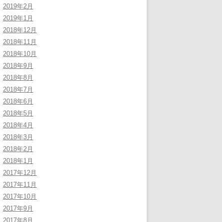
2019年2月
2019年1月
2018年12月
2018年11月
2018年10月
2018年9月
2018年8月
2018年7月
2018年6月
2018年5月
2018年4月
2018年3月
2018年2月
2018年1月
2017年12月
2017年11月
2017年10月
2017年9月
2017年8月