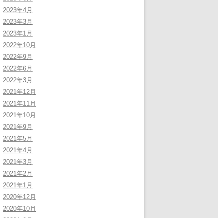
2023年4月
2023年3月
2023年1月
2022年10月
2022年9月
2022年6月
2022年3月
2021年12月
2021年11月
2021年10月
2021年9月
2021年5月
2021年4月
2021年3月
2021年2月
2021年1月
2020年12月
2020年10月