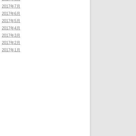
2017年7月
2017年6月
2017年5月
2017年4月
2017年3月
2017年2月
2017年1月