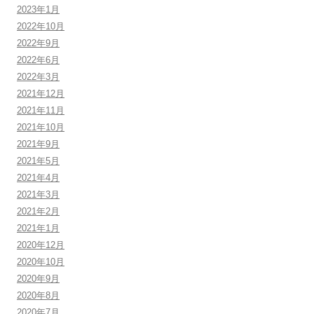
2023年1月
2022年10月
2022年9月
2022年6月
2022年3月
2021年12月
2021年11月
2021年10月
2021年9月
2021年5月
2021年4月
2021年3月
2021年2月
2021年1月
2020年12月
2020年10月
2020年9月
2020年8月
2020年7月