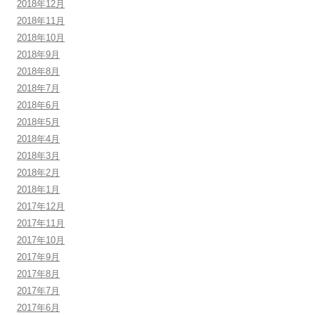
2018年12月
2018年11月
2018年10月
2018年9月
2018年8月
2018年7月
2018年6月
2018年5月
2018年4月
2018年3月
2018年2月
2018年1月
2017年12月
2017年11月
2017年10月
2017年9月
2017年8月
2017年7月
2017年6月