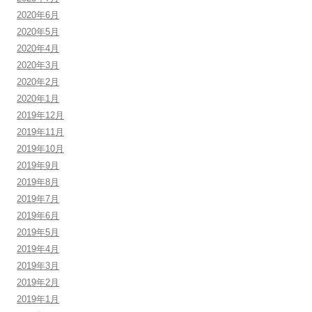
2020年6月
2020年5月
2020年4月
2020年3月
2020年2月
2020年1月
2019年12月
2019年11月
2019年10月
2019年9月
2019年8月
2019年7月
2019年6月
2019年5月
2019年4月
2019年3月
2019年2月
2019年1月