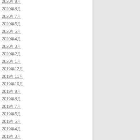
2020年9月
2020年8月
2020年7月
2020年6月
2020年5月
2020年4月
2020年3月
2020年2月
2020年1月
2019年12月
2019年11月
2019年10月
2019年9月
2019年8月
2019年7月
2019年6月
2019年5月
2019年4月
2019年3月