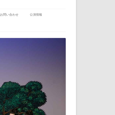
お問い合わせ
公演情報