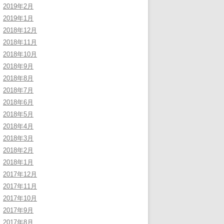
2019年2月
2019年1月
2018年12月
2018年11月
2018年10月
2018年9月
2018年8月
2018年7月
2018年6月
2018年5月
2018年4月
2018年3月
2018年2月
2018年1月
2017年12月
2017年11月
2017年10月
2017年9月
2017年8月