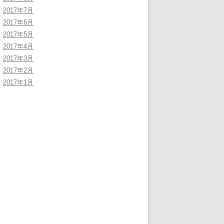
2017年7月
2017年6月
2017年5月
2017年4月
2017年3月
2017年2月
2017年1月