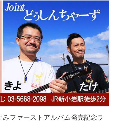
ぐみファーストアルバム発売記念ラ