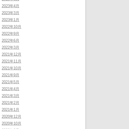
2023年4月
2023年3月
2023年1月
2022年10月
2022年9月
2022年6月
2022年3月
2021年12月
2021年11月
2021年10月
2021年9月
2021年5月
2021年4月
2021年3月
2021年2月
2021年1月
2020年12月
2020年10月