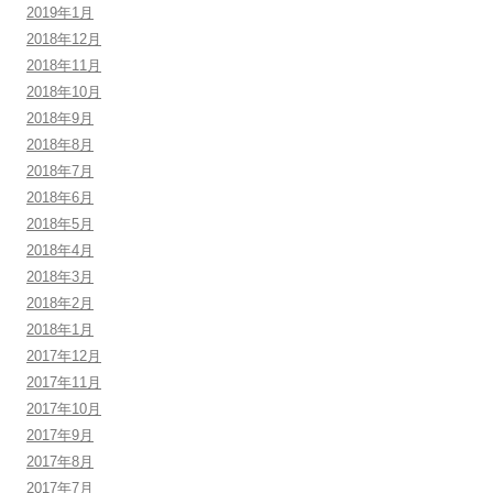
2019年1月
2018年12月
2018年11月
2018年10月
2018年9月
2018年8月
2018年7月
2018年6月
2018年5月
2018年4月
2018年3月
2018年2月
2018年1月
2017年12月
2017年11月
2017年10月
2017年9月
2017年8月
2017年7月