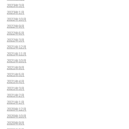
2023年3月
2023年1月
2022年10月
2022年9月
2022年6月
2022年3月
2021年12月
2021年11月
2021年10月
2021年9月
2021年5月
2021年4月
2021年3月
2021年2月
2021年1月
2020年12月
2020年10月
2020年9月