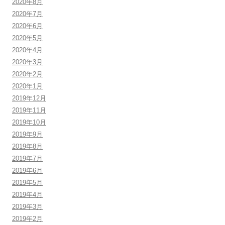
2020年8月
2020年7月
2020年6月
2020年5月
2020年4月
2020年3月
2020年2月
2020年1月
2019年12月
2019年11月
2019年10月
2019年9月
2019年8月
2019年7月
2019年6月
2019年5月
2019年4月
2019年3月
2019年2月