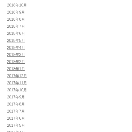
2018年10月
2018年9月
2018年8月
2018年7月
2018年6月
2018年5月
2018年4月
2018年3月
2018年2月
2018年1月
2017年12月
2017年11月
2017年10月
2017年9月
2017年8月
2017年7月
2017年6月
2017年5月