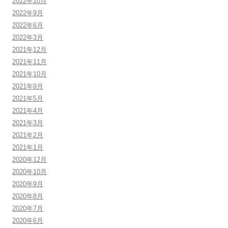
2022年10月
2022年9月
2022年6月
2022年3月
2021年12月
2021年11月
2021年10月
2021年9月
2021年5月
2021年4月
2021年3月
2021年2月
2021年1月
2020年12月
2020年10月
2020年9月
2020年8月
2020年7月
2020年6月