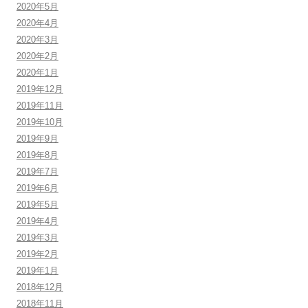
2020年5月
2020年4月
2020年3月
2020年2月
2020年1月
2019年12月
2019年11月
2019年10月
2019年9月
2019年8月
2019年7月
2019年6月
2019年5月
2019年4月
2019年3月
2019年2月
2019年1月
2018年12月
2018年11月