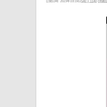
公開日時:
2023年3月19日
540 × 1140
(
沖縄