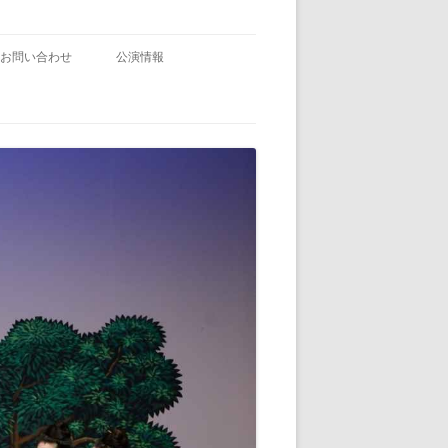
お問い合わせ
公演情報