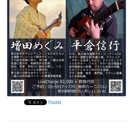
Pocket